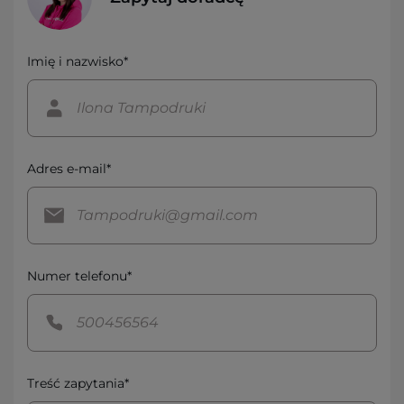
Imię i nazwisko*
Adres e-mail*
Numer telefonu*
Treść zapytania*