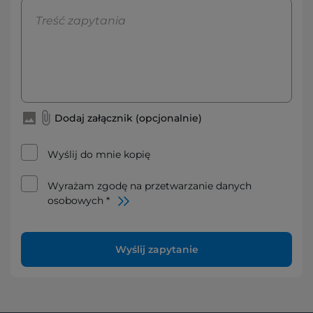
Dodaj załącznik (opcjonalnie)
Wyślij do mnie kopię
Wyrażam zgodę na przetwarzanie danych
osobowych *
Wyślij zapytanie