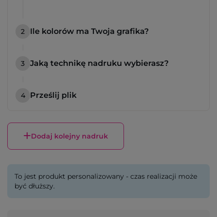
Ile kolorów ma Twoja grafika?
2
Jaką technikę nadruku wybierasz?
3
Prześlij plik
4
Dodaj kolejny nadruk
To jest produkt personalizowany - czas realizacji może
być dłuższy.