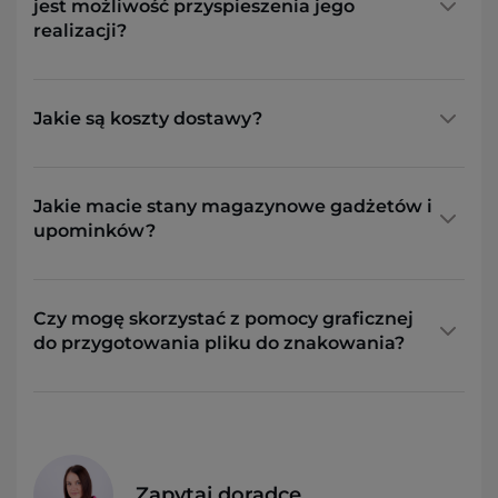
jest możliwość przyspieszenia jego
realizacji?
Jakie są koszty dostawy?
Jakie macie stany magazynowe gadżetów i
upominków?
Czy mogę skorzystać z pomocy graficznej
do przygotowania pliku do znakowania?
Zapytaj doradcę