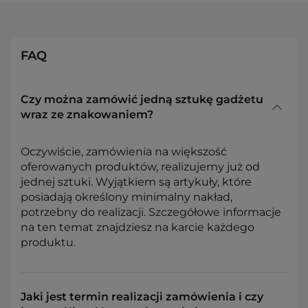
FAQ
Czy można zamówić jedną sztukę gadżetu
wraz ze znakowaniem?
Oczywiście, zamówienia na większość
oferowanych produktów, realizujemy już od
jednej sztuki. Wyjątkiem są artykuły, które
posiadają określony minimalny nakład,
potrzebny do realizacji. Szczegółowe informacje
na ten temat znajdziesz na karcie każdego
produktu.
Jaki jest termin realizacji zamówienia i czy