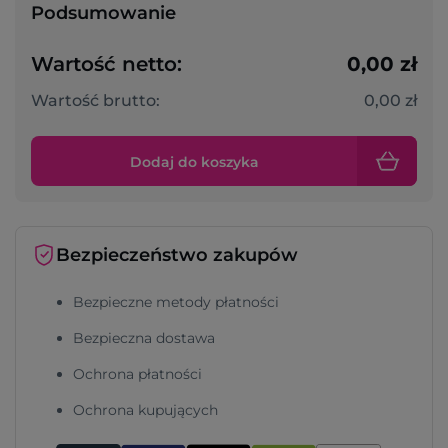
Podsumowanie
Wartość netto:
0,00 zł
Wartość brutto:
0,00 zł
Dodaj do koszyka
Bezpieczeństwo zakupów
Bezpieczne metody płatności
Bezpieczna dostawa
Ochrona płatności
Ochrona kupujących