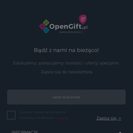
Bądź z nami na bieżąco!
Edukujemy, pokazujemy nowości i oferty specjalne.
Zapisz się do newslettera
Wyrażam zgodę na przesyłanie
informacji handlowych...
(więcej)
INFORMACJE