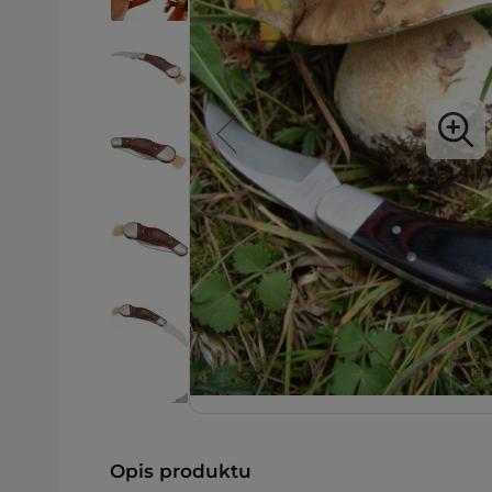
Opis produktu