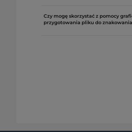
Czy mogę skorzystać z pomocy grafi
przygotowania pliku do znakowania