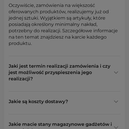
Oczywiście, zamówienia na większość
oferowanych produktów, realizujemy już od
jednej sztuki. Wyjątkiem są artykuły, które
posiadają określony minimalny nakład,
potrzebny do realizacji. Szczegółowe informacje
na ten temat znajdziesz na karcie każdego
produktu.
Jaki jest termin realizacji zamówienia i czy
jest możliwość przyspieszenia jego
realizacji?
Jakie są koszty dostawy?
Jakie macie stany magazynowe gadżetów i