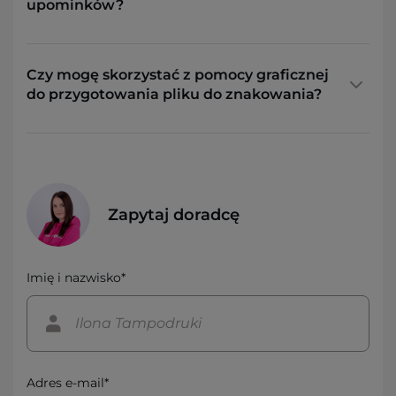
upominków?
Czy mogę skorzystać z pomocy graficznej
do przygotowania pliku do znakowania?
Zapytaj doradcę
Imię i nazwisko*
Adres e-mail*