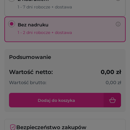
1 - 7 dni robocze + dostawa
Bez nadruku
1 - 2 dni robocze + dostawa
Podsumowanie
Wartość netto:
0,00 zł
Wartość brutto:
0,00 zł
Dodaj do koszyka
Bezpieczeństwo zakupów