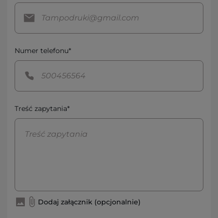
Numer telefonu*
Treść zapytania*
Dodaj załącznik (opcjonalnie)