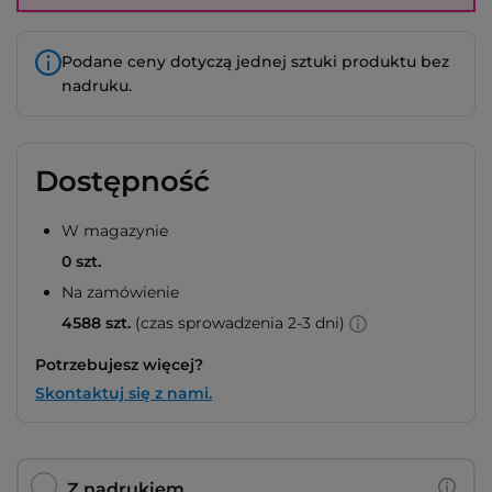
Podane ceny dotyczą jednej sztuki produktu bez
nadruku.
Dostępność
W magazynie
0 szt.
Na zamówienie
4588 szt.
(czas sprowadzenia 2-3 dni)
Potrzebujesz więcej?
Skontaktuj się z nami.
Z nadrukiem