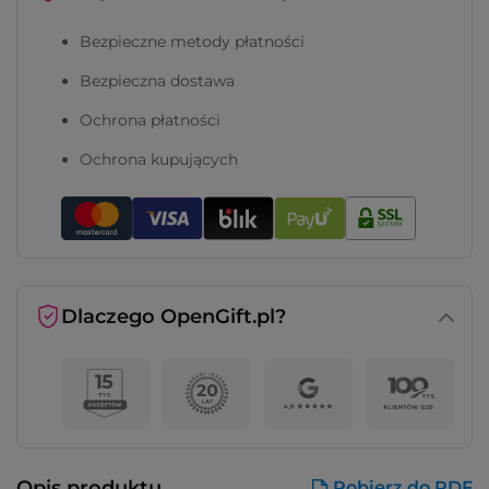
Bezpieczne metody płatności
Bezpieczna dostawa
Ochrona płatności
Ochrona kupujących
Dlaczego OpenGift.pl?
Opis produktu
Pobierz do PDF