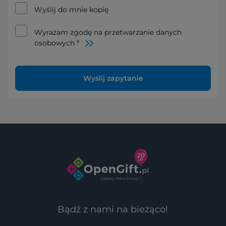
Wyślij do mnie kopię
Wyrażam zgodę na przetwarzanie danych
osobowych *
Wyślij zapytanie
Bądź z nami na bieżąco!