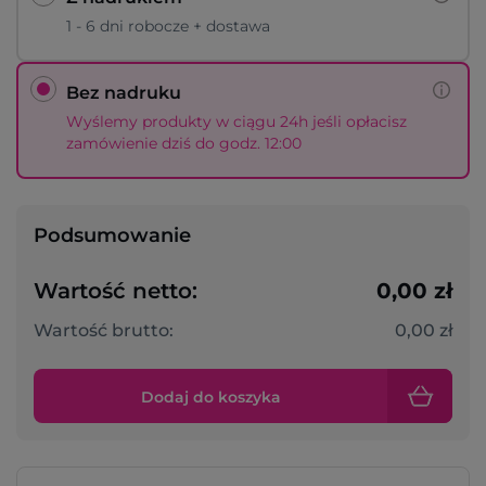
1 - 6 dni robocze + dostawa
Bez nadruku
Wyślemy produkty w ciągu 24h jeśli opłacisz
zamówienie dziś do godz. 12:00
Podsumowanie
Wartość netto:
0,00 zł
Wartość brutto:
0,00 zł
Dodaj do koszyka