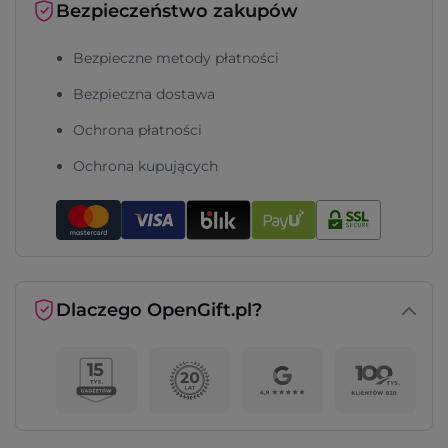
Bezpieczeństwo zakupów
Bezpieczne metody płatności
Bezpieczna dostawa
Ochrona płatności
Ochrona kupujących
Dlaczego OpenGift.pl?