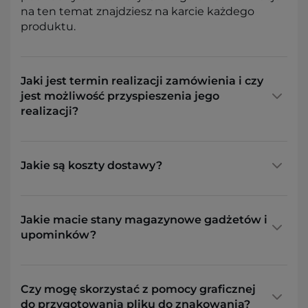
na ten temat znajdziesz na karcie każdego
produktu.
Jaki jest termin realizacji zamówienia i czy
jest możliwość przyspieszenia jego
realizacji?
Jakie są koszty dostawy?
Jakie macie stany magazynowe gadżetów i
upominków?
Czy mogę skorzystać z pomocy graficznej
do przygotowania pliku do znakowania?