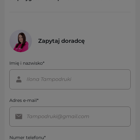
Zapytaj doradcę
Imię i nazwisko*
Adres e-mail*
Numer telefonu*