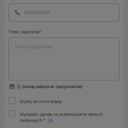
Treść zapytania*
Dodaj załącznik (opcjonalnie)
Wyślij do mnie kopię
Wyrażam zgodę na przetwarzanie danych
osobowych *