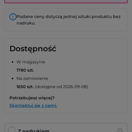
Podane ceny dotyczą jednej sztuki produktu bez
nadruku.
Dostępność
W magazynie
1780 szt.
Na zamówienie
1650 szt.
(dostępne od 2026-09-08)
Potrzebujesz więcej?
Skontaktuj się z nami.
Z nadrukiem