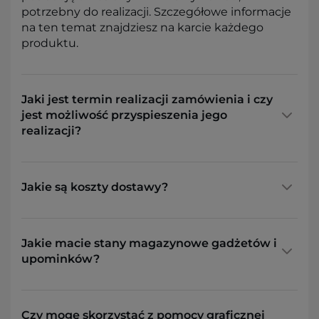
potrzebny do realizacji. Szczegółowe informacje
na ten temat znajdziesz na karcie każdego
produktu.
Jaki jest termin realizacji zamówienia i czy
jest możliwość przyspieszenia jego
realizacji?
Jakie są koszty dostawy?
Jakie macie stany magazynowe gadżetów i
upominków?
Czy mogę skorzystać z pomocy graficznej