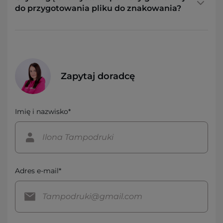
do przygotowania pliku do znakowania?
Zapytaj doradcę
Imię i nazwisko*
Adres e-mail*