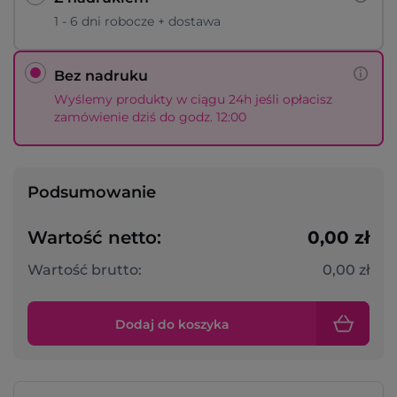
1 - 6 dni robocze + dostawa
Bez nadruku
Wyślemy produkty w ciągu 24h jeśli opłacisz
zamówienie dziś do godz. 12:00
Podsumowanie
Wartość netto:
0,00 zł
Wartość brutto:
0,00 zł
Dodaj do koszyka