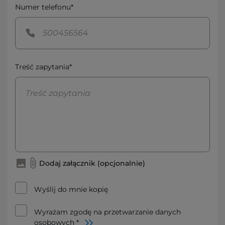
Numer telefonu*
Treść zapytania*
Dodaj załącznik (opcjonalnie)
Wyślij do mnie kopię
Wyrażam zgodę na przetwarzanie danych
osobowych *