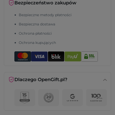
Bezpieczeństwo zakupów
Bezpieczne metody płatności
Bezpieczna dostawa
Ochrona płatności
Ochrona kupujących
Dlaczego OpenGift.pl?