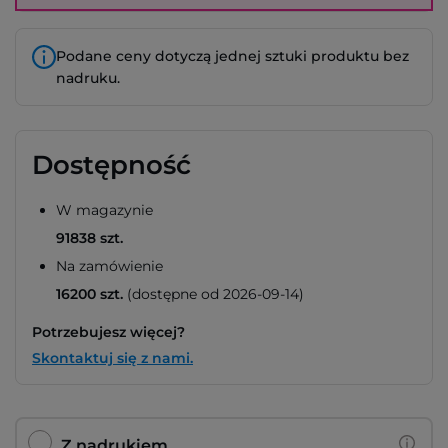
Podane ceny dotyczą jednej sztuki produktu bez
nadruku.
Dostępność
W magazynie
91838 szt.
Na zamówienie
16200 szt.
(dostępne od 2026-09-14)
Potrzebujesz więcej?
Skontaktuj się z nami.
Z nadrukiem