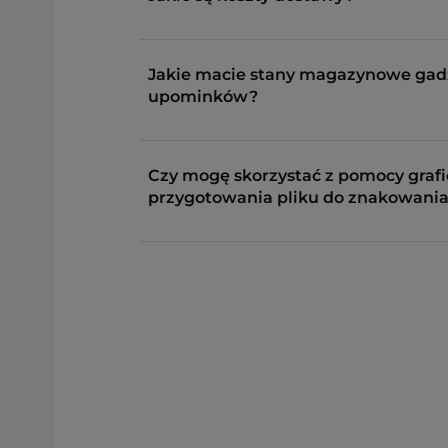
Jakie macie stany magazynowe gad
upominków?
Czy mogę skorzystać z pomocy grafi
przygotowania pliku do znakowania