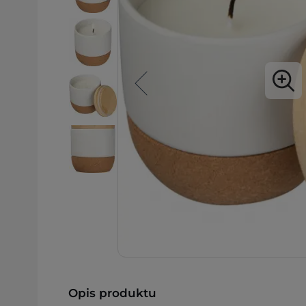
Opis produktu