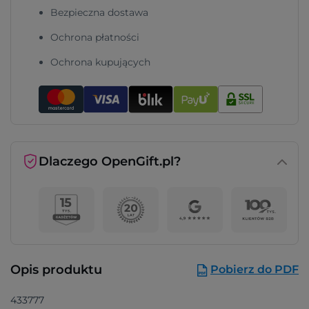
Bezpieczna dostawa
Ochrona płatności
Ochrona kupujących
Dlaczego OpenGift.pl?
Opis produktu
Pobierz do PDF
433777