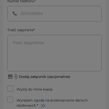
Numer telefonu*
Treść zapytania*
Dodaj załącznik (opcjonalnie)
Wyślij do mnie kopię
Wyrażam zgodę na przetwarzanie danych
osobowych *