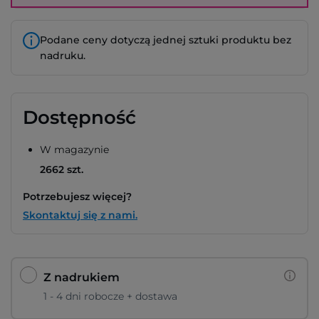
Podane ceny dotyczą jednej sztuki produktu bez
nadruku.
Dostępność
W magazynie
2662 szt.
Potrzebujesz więcej?
Skontaktuj się z nami.
Z nadrukiem
1 - 4 dni robocze + dostawa