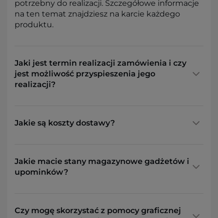
potrzebny do realizacji. Szczegółowe informacje
na ten temat znajdziesz na karcie każdego
produktu.
Jaki jest termin realizacji zamówienia i czy
jest możliwość przyspieszenia jego
realizacji?
Jakie są koszty dostawy?
Jakie macie stany magazynowe gadżetów i
upominków?
Czy mogę skorzystać z pomocy graficznej