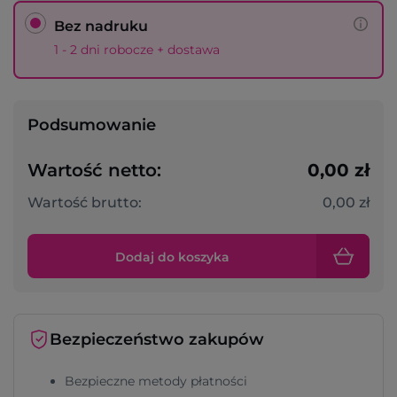
Bez nadruku
1 - 2 dni robocze + dostawa
Podsumowanie
Wartość netto:
0,00 zł
Wartość brutto:
0,00 zł
Dodaj do koszyka
Bezpieczeństwo zakupów
Bezpieczne metody płatności