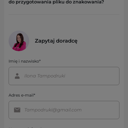
do przygotowania pliku do znakowania?
Zapytaj doradcę
Imię i nazwisko*
Adres e-mail*