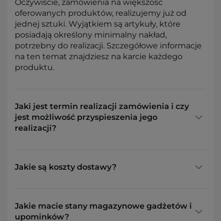
Oczywiście, zamówienia na większość
oferowanych produktów, realizujemy już od
jednej sztuki. Wyjątkiem są artykuły, które
posiadają określony minimalny nakład,
potrzebny do realizacji. Szczegółowe informacje
na ten temat znajdziesz na karcie każdego
produktu.
Jaki jest termin realizacji zamówienia i czy
jest możliwość przyspieszenia jego
realizacji?
Jakie są koszty dostawy?
Jakie macie stany magazynowe gadżetów i
upominków?