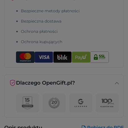
Bezpieczne metody płatności
Bezpieczna dostawa
Ochrona płatności
Ochrona kupujących
Dlaczego OpenGift.pl?
Opis produktu
Pobierz do PDF