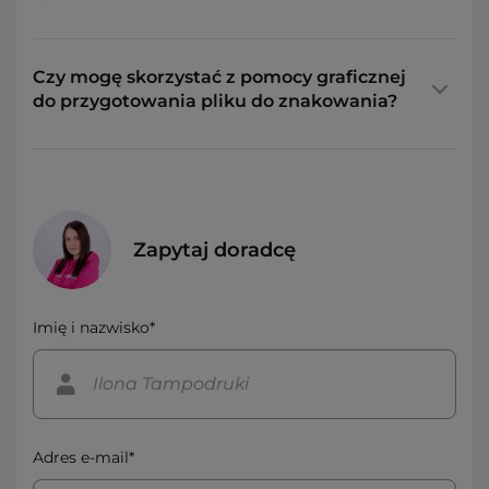
Czy mogę skorzystać z pomocy graficznej
do przygotowania pliku do znakowania?
Zapytaj doradcę
Imię i nazwisko*
Adres e-mail*