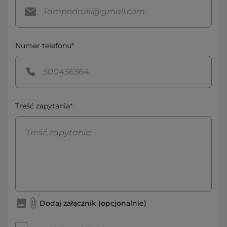
Numer telefonu*
Treść zapytania*
Dodaj załącznik (opcjonalnie)