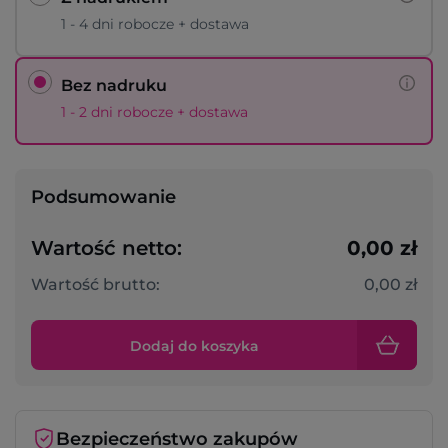
1 - 4 dni robocze + dostawa
Bez nadruku
1 - 2 dni robocze + dostawa
Podsumowanie
Wartość netto:
0,00 zł
Wartość brutto:
0,00 zł
Dodaj do koszyka
Bezpieczeństwo zakupów