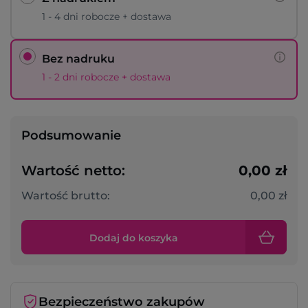
1 - 4 dni robocze + dostawa
Bez nadruku
1 - 2 dni robocze + dostawa
Podsumowanie
Wartość netto:
0,00 zł
Wartość brutto:
0,00 zł
Dodaj do koszyka
Bezpieczeństwo zakupów