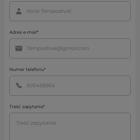
Adres e-mail*
Numer telefonu*
Treść zapytania*