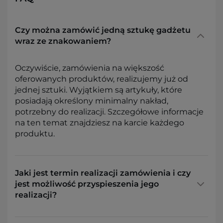
Czy można zamówić jedną sztukę gadżetu
wraz ze znakowaniem?
Oczywiście, zamówienia na większość
oferowanych produktów, realizujemy już od
jednej sztuki. Wyjątkiem są artykuły, które
posiadają określony minimalny nakład,
potrzebny do realizacji. Szczegółowe informacje
na ten temat znajdziesz na karcie każdego
produktu.
Jaki jest termin realizacji zamówienia i czy
jest możliwość przyspieszenia jego
realizacji?