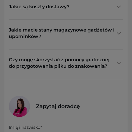
Jakie są koszty dostawy?
Jakie macie stany magazynowe gadżetów i
upominków?
Czy mogę skorzystać z pomocy graficznej
do przygotowania pliku do znakowania?
Zapytaj doradcę
Imię i nazwisko*