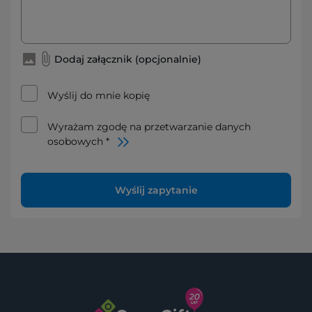
Dodaj załącznik (opcjonalnie)
Wyślij do mnie kopię
Wyrażam zgodę na przetwarzanie danych
osobowych *
Wyślij zapytanie