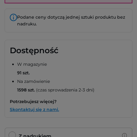
Podane ceny dotyczą jednej sztuki produktu bez
nadruku.
Dostępność
W magazynie
91 szt.
Na zamówienie
1598 szt.
(czas sprowadzenia 2-3 dni)
Potrzebujesz więcej?
Skontaktuj się z nami.
Z nadrukiem