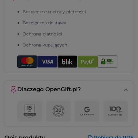
Bezpieczne metody płatności
Bezpieczna dostawa
Ochrona płatności
Ochrona kupujących
Dlaczego OpenGift.pl?
Opis produktu
Pobierz do PDF