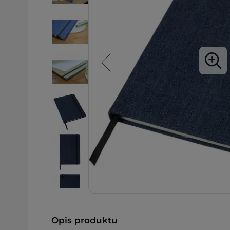
Opis produktu