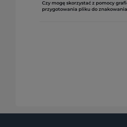
Czy mogę skorzystać z pomocy grafi
przygotowania pliku do znakowania