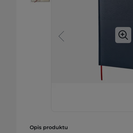
Opis produktu