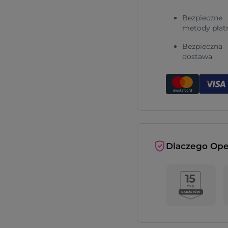
Bezpieczne
metody płat
Bezpieczna
dostawa
Dlaczego Ope