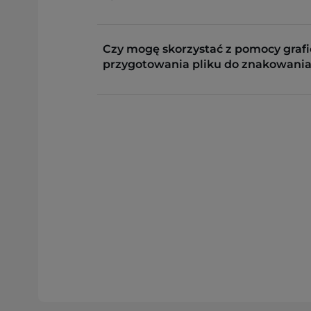
Czy mogę skorzystać z pomocy grafi
przygotowania pliku do znakowania