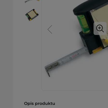
Opis produktu