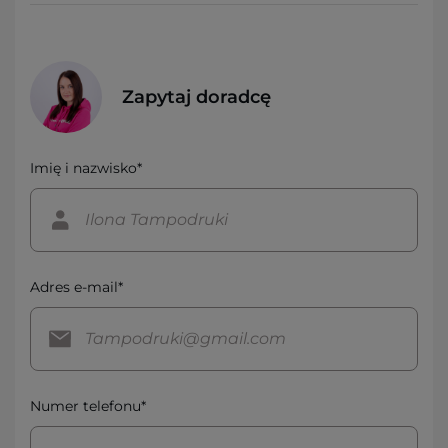
Zapytaj doradcę
Imię i nazwisko*
Adres e-mail*
Numer telefonu*