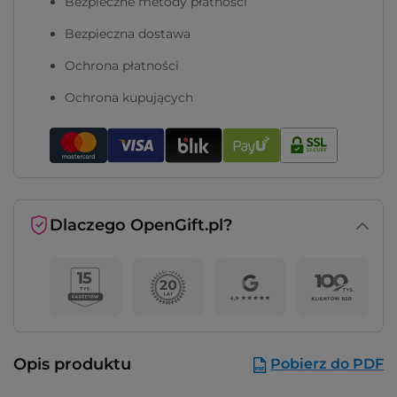
Bezpieczne metody płatności
Bezpieczna dostawa
Ochrona płatności
Ochrona kupujących
Dlaczego OpenGift.pl?
Opis produktu
Pobierz do PDF