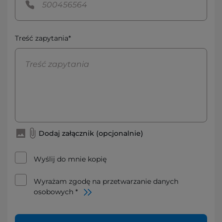
Treść zapytania*
Dodaj załącznik (opcjonalnie)
Wyślij do mnie kopię
Wyrażam zgodę na przetwarzanie danych
osobowych *