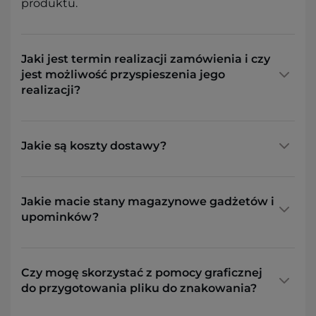
produktu.
Jaki jest termin realizacji zamówienia i czy
jest możliwość przyspieszenia jego
realizacji?
Jakie są koszty dostawy?
Jakie macie stany magazynowe gadżetów i
upominków?
Czy mogę skorzystać z pomocy graficznej
do przygotowania pliku do znakowania?