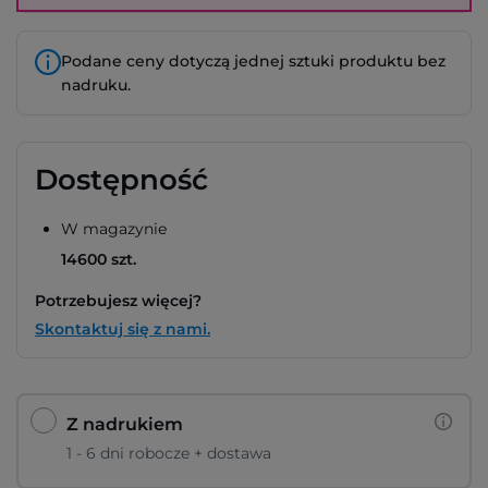
Podane ceny dotyczą jednej sztuki produktu bez
nadruku.
Dostępność
W magazynie
14600 szt.
Potrzebujesz więcej?
Skontaktuj się z nami.
Z nadrukiem
1 - 6 dni robocze + dostawa