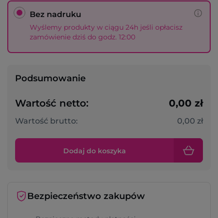
Bez nadruku
Wyślemy produkty w ciągu 24h jeśli opłacisz
zamówienie dziś do godz. 12:00
Podsumowanie
Wartość netto:
0,00 zł
Wartość brutto:
0,00 zł
Dodaj do koszyka
Bezpieczeństwo zakupów