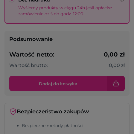
Wyślemy produkty w ciągu 24h jeśli opłacisz
zamówienie dziś do godz. 12:00
Podsumowanie
Wartość netto:
0,00 zł
Wartość brutto:
0,00 zł
Dodaj do koszyka
Bezpieczeństwo zakupów
Bezpieczne metody płatności