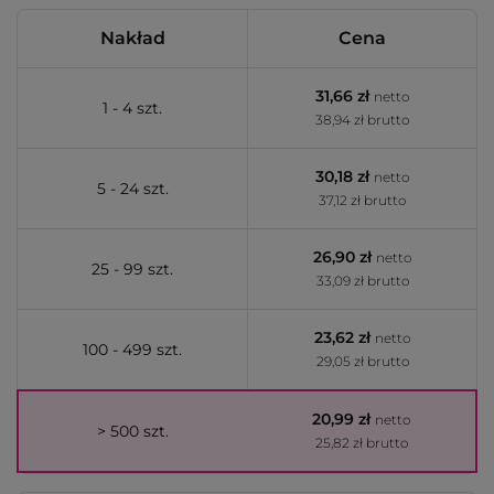
Nakład
Cena
31,66 zł
netto
1 - 4 szt.
38,94 zł brutto
30,18 zł
netto
5 - 24 szt.
37,12 zł brutto
26,90 zł
netto
25 - 99 szt.
33,09 zł brutto
23,62 zł
netto
100 - 499 szt.
29,05 zł brutto
20,99 zł
netto
> 500 szt.
25,82 zł brutto