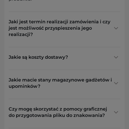
Jaki jest termin realizacji zamówienia i czy
jest możliwość przyspieszenia jego
realizacji?
Jakie są koszty dostawy?
Jakie macie stany magazynowe gadżetów i
upominków?
Czy mogę skorzystać z pomocy graficznej
do przygotowania pliku do znakowania?