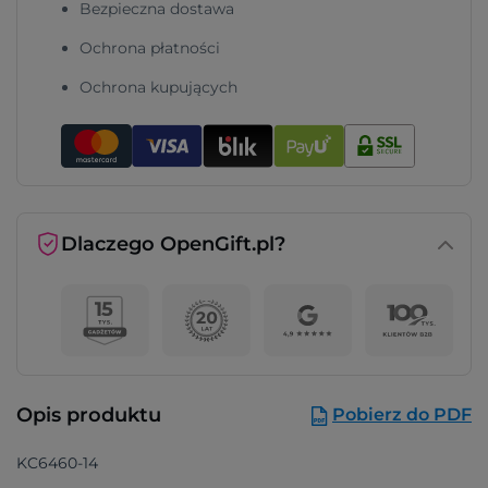
Bezpieczna dostawa
Ochrona płatności
Ochrona kupujących
Dlaczego OpenGift.pl?
Opis produktu
Pobierz do PDF
KC6460-14