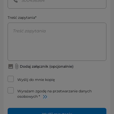
Treść zapytania*
Dodaj załącznik (opcjonalnie)
Wyślij do mnie kopię
Wyrażam zgodę na przetwarzanie danych
osobowych *