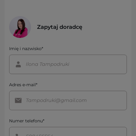
Zapytaj doradcę
Imię i nazwisko*
Adres e-mail*
Numer telefonu*