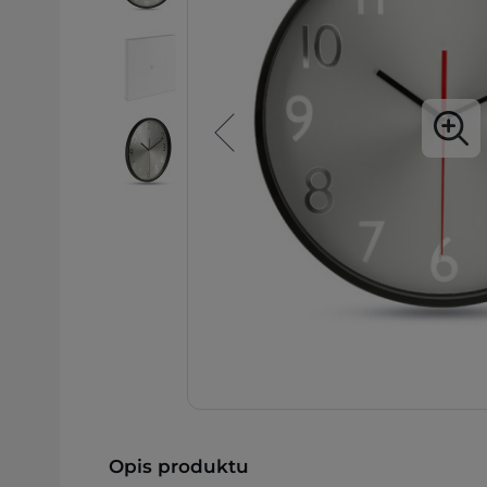
Opis produktu