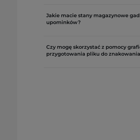
Jakie macie stany magazynowe gad
upominków?
Czy mogę skorzystać z pomocy grafi
przygotowania pliku do znakowania