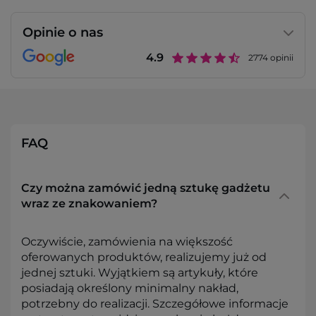
Opinie o nas
4.9
2774
opinii
FAQ
Czy można zamówić jedną sztukę gadżetu
wraz ze znakowaniem?
Oczywiście, zamówienia na większość
oferowanych produktów, realizujemy już od
jednej sztuki. Wyjątkiem są artykuły, które
posiadają określony minimalny nakład,
potrzebny do realizacji. Szczegółowe informacje