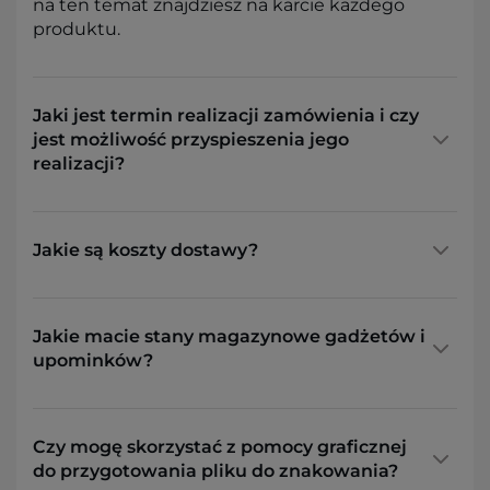
na ten temat znajdziesz na karcie każdego
produktu.
Jaki jest termin realizacji zamówienia i czy
jest możliwość przyspieszenia jego
realizacji?
Jakie są koszty dostawy?
Jakie macie stany magazynowe gadżetów i
upominków?
Czy mogę skorzystać z pomocy graficznej
do przygotowania pliku do znakowania?