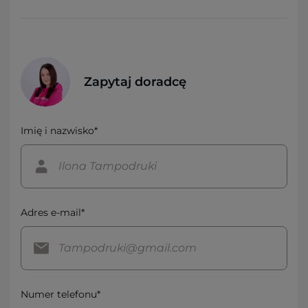
Zapytaj doradcę
Imię i nazwisko*
Adres e-mail*
Numer telefonu*