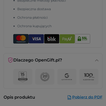
Bezpieczne metody płatności
Bezpieczna dostawa
Ochrona płatności
Ochrona kupujących
Dlaczego OpenGift.pl?
Opis produktu
Pobierz do PDF