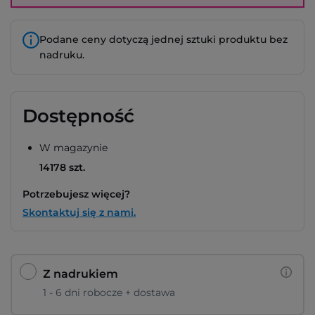
Podane ceny dotyczą jednej sztuki produktu bez
nadruku.
Dostępność
W magazynie
14178 szt.
Potrzebujesz więcej?
Skontaktuj się z nami.
Z nadrukiem
1 - 6 dni robocze + dostawa