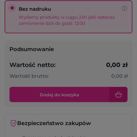
Bez nadruku
Wyślemy produkty w ciągu 24h jeśli opłacisz
zamówienie dziś do godz. 12:00
Podsumowanie
Wartość netto:
0,00 zł
Wartość brutto:
0,00 zł
Dodaj do koszyka
Bezpieczeństwo zakupów