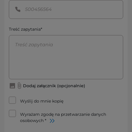
Treść zapytania*
Dodaj załącznik (opcjonalnie)
Wyślij do mnie kopię
Wyrażam zgodę na przetwarzanie danych
osobowych *