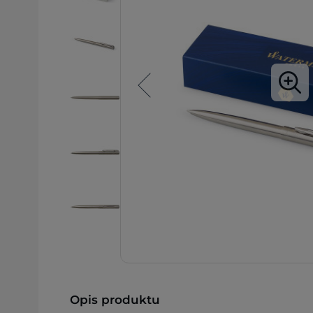
Opis produktu