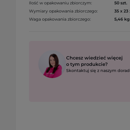
Ilość w opakowaniu zbiorczym:
50 szt.
Wymiary opakowania zbiorczego:
35 x 23
Waga opakowania zbiorczego:
5,46 kg
Chcesz wiedzieć więcej
o tym produkcie?
Skontaktuj się z naszym dorad