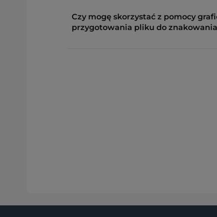
Czy mogę skorzystać z pomocy grafi
przygotowania pliku do znakowania