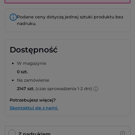
Podane ceny dotyczą jednej sztuki produktu bez
nadruku.
Dostępność
W magazynie
0 szt.
Na zamówienie
2147 szt.
(czas sprowadzenia 1-2 dni)
Potrzebujesz więcej?
Skontaktuj się z nami.
Z nadrukiem