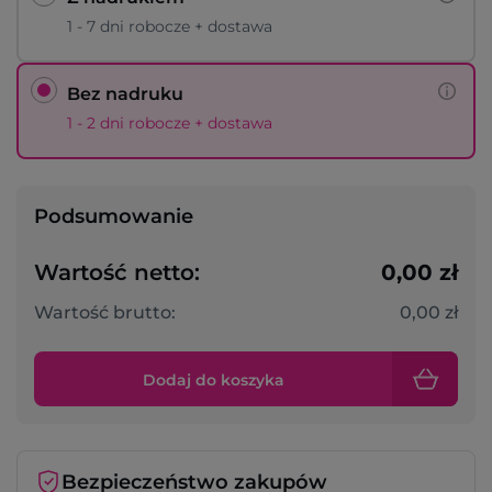
1 - 7 dni robocze + dostawa
Bez nadruku
1 - 2 dni robocze + dostawa
Podsumowanie
Wartość netto:
0,00 zł
Wartość brutto:
0,00 zł
Dodaj do koszyka
Bezpieczeństwo zakupów