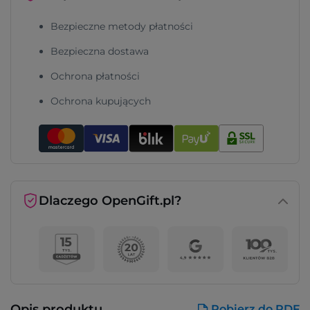
Bezpieczne metody płatności
Bezpieczna dostawa
Ochrona płatności
Ochrona kupujących
Dlaczego OpenGift.pl?
Opis produktu
Pobierz do PDF