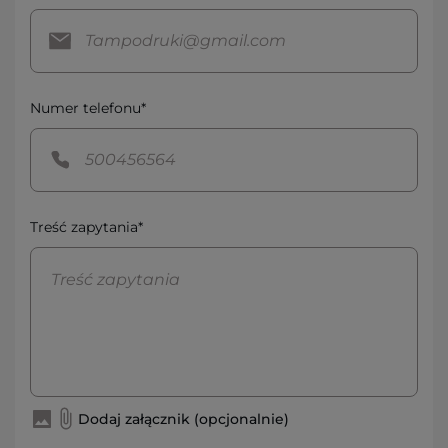
Numer telefonu*
Treść zapytania*
Dodaj załącznik (opcjonalnie)