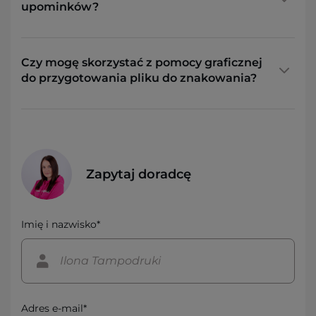
upominków?
Czy mogę skorzystać z pomocy graficznej
do przygotowania pliku do znakowania?
Zapytaj doradcę
Imię i nazwisko*
Adres e-mail*