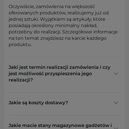
Oczywiście, zamówienia na większość
oferowanych produktów, realizujemy już od
jednej sztuki. Wyjątkiem są artykuły, które
posiadają określony minimalny nakład,
potrzebny do realizacji. Szczegółowe informacje
na ten temat znajdziesz na karcie każdego
produktu.
Jaki jest termin realizacji zamówienia i czy
jest możliwość przyspieszenia jego
realizacji?
Jakie są koszty dostawy?
Jakie macie stany magazynowe gadżetów i