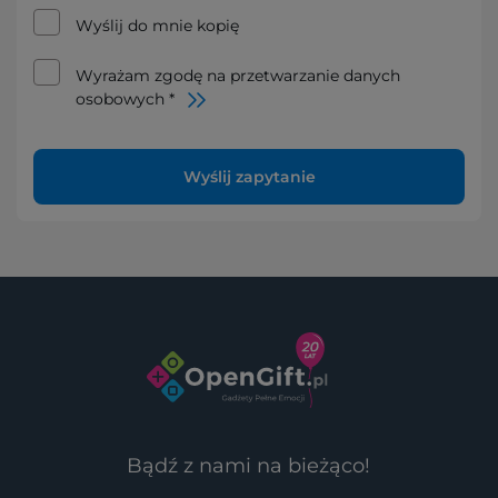
Wyślij do mnie kopię
Wyrażam zgodę na przetwarzanie danych
osobowych *
Wyślij zapytanie
Bądź z nami na bieżąco!