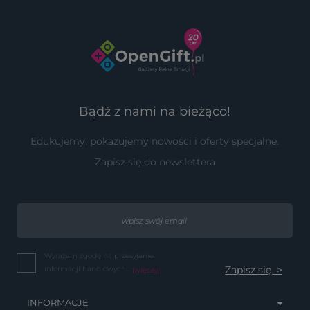
Bądź z nami na bieżąco!
Edukujemy, pokazujemy nowości i oferty specjalne.
Zapisz się do newslettera
Wyrażam zgodę na przesyłanie
informacji handlowych...
(więcej)
INFORMACJE