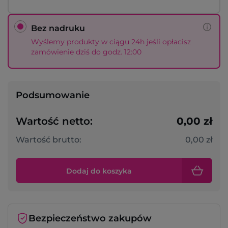
Bez nadruku
Wyślemy produkty w ciągu 24h jeśli opłacisz
zamówienie dziś do godz. 12:00
Podsumowanie
Wartość netto:
0,00 zł
Wartość brutto:
0,00 zł
Dodaj do koszyka
Bezpieczeństwo zakupów