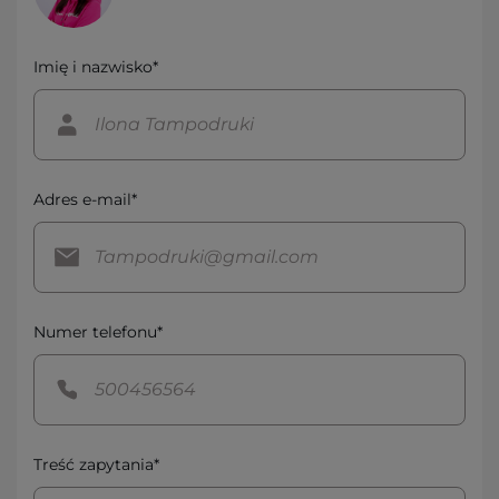
Imię i nazwisko*
Adres e-mail*
Numer telefonu*
Treść zapytania*