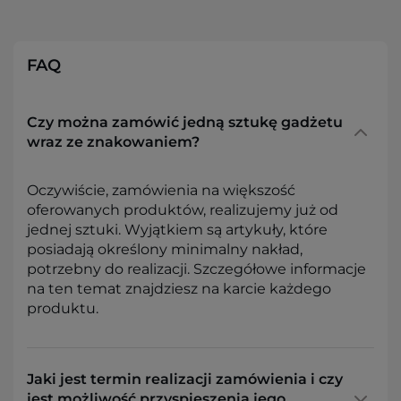
FAQ
Czy można zamówić jedną sztukę gadżetu
wraz ze znakowaniem?
Oczywiście, zamówienia na większość
oferowanych produktów, realizujemy już od
jednej sztuki. Wyjątkiem są artykuły, które
posiadają określony minimalny nakład,
potrzebny do realizacji. Szczegółowe informacje
na ten temat znajdziesz na karcie każdego
produktu.
Jaki jest termin realizacji zamówienia i czy
jest możliwość przyspieszenia jego