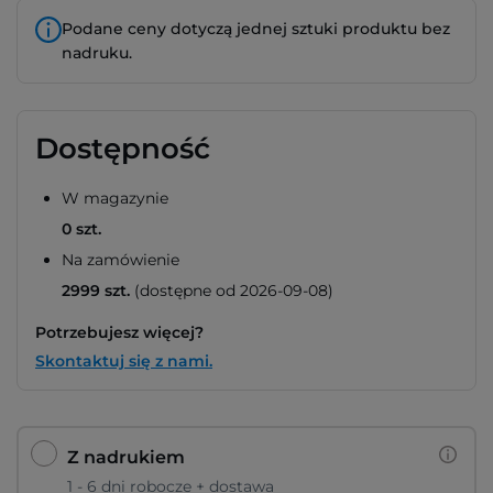
Podane ceny dotyczą jednej sztuki produktu bez
nadruku.
Dostępność
W magazynie
0 szt.
Na zamówienie
2999 szt.
(dostępne od 2026-09-08)
Potrzebujesz więcej?
Skontaktuj się z nami.
Z nadrukiem
1 - 6 dni robocze + dostawa