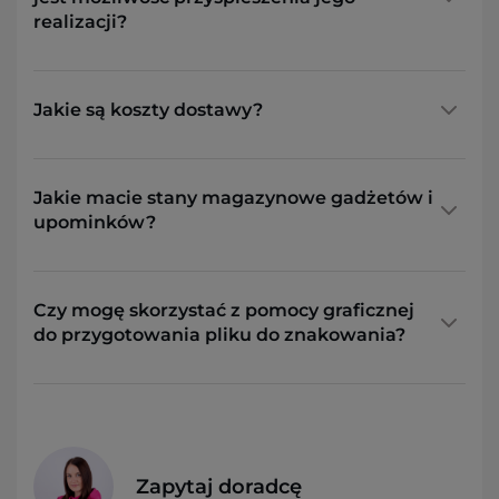
realizacji?
Jakie są koszty dostawy?
Jakie macie stany magazynowe gadżetów i
upominków?
Czy mogę skorzystać z pomocy graficznej
do przygotowania pliku do znakowania?
Zapytaj doradcę