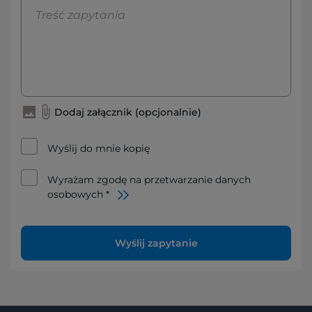
Dodaj załącznik (opcjonalnie)
Wyślij do mnie kopię
Wyrażam zgodę na przetwarzanie danych
osobowych *
Wyślij zapytanie