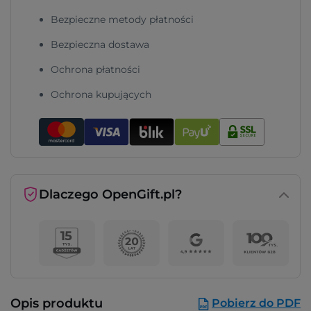
Bezpieczne metody płatności
Bezpieczna dostawa
Ochrona płatności
Ochrona kupujących
Dlaczego OpenGift.pl?
Opis produktu
Pobierz do PDF