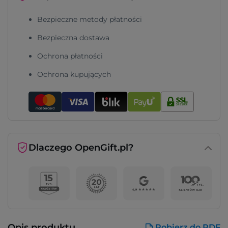
Bezpieczne metody płatności
Bezpieczna dostawa
Ochrona płatności
Ochrona kupujących
Dlaczego OpenGift.pl?
Opis produktu
Pobierz do PDF