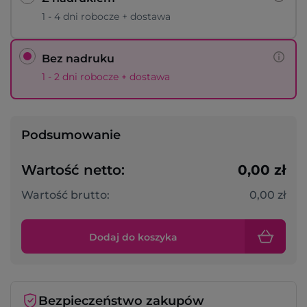
1 - 4 dni robocze + dostawa
Bez nadruku
1 - 2 dni robocze + dostawa
Podsumowanie
Wartość netto:
0,00 zł
Wartość brutto:
0,00 zł
Dodaj do koszyka
Bezpieczeństwo zakupów