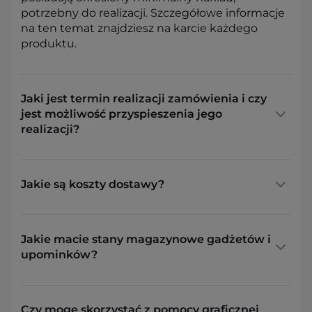
potrzebny do realizacji. Szczegółowe informacje
na ten temat znajdziesz na karcie każdego
produktu.
Jaki jest termin realizacji zamówienia i czy
jest możliwość przyspieszenia jego
realizacji?
Jakie są koszty dostawy?
Jakie macie stany magazynowe gadżetów i
upominków?
Czy mogę skorzystać z pomocy graficznej