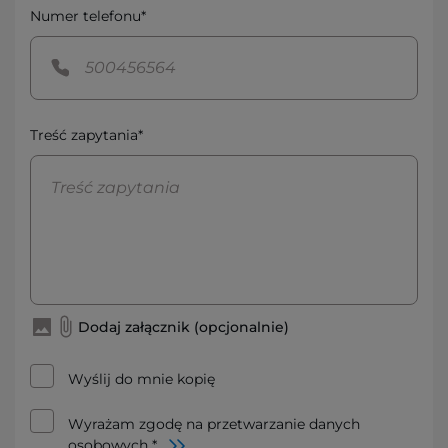
Numer telefonu*
Treść zapytania*
Dodaj załącznik (opcjonalnie)
Wyślij do mnie kopię
Wyrażam zgodę na przetwarzanie danych
osobowych *