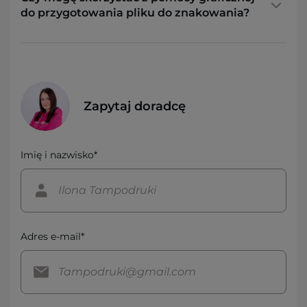
do przygotowania pliku do znakowania?
Zapytaj doradcę
Imię i nazwisko*
Adres e-mail*