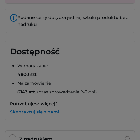
Podane ceny dotyczą jednej sztuki produktu bez
nadruku.
Dostępność
W magazynie
4800 szt.
Na zamówienie
6143 szt.
(czas sprowadzenia 2-3 dni)
Potrzebujesz więcej?
Skontaktuj się z nami.
Z nadrukiem