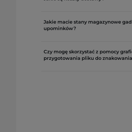
Jakie macie stany magazynowe gad
upominków?
Czy mogę skorzystać z pomocy grafi
przygotowania pliku do znakowania