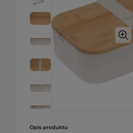
Opis produktu