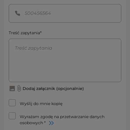
Treść zapytania*
Dodaj załącznik (opcjonalnie)
Wyślij do mnie kopię
Wyrażam zgodę na przetwarzanie danych
osobowych *