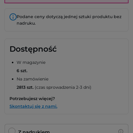
Podane ceny dotyczą jednej sztuki produktu bez
nadruku.
Dostępność
W magazynie
6 szt.
Na zamówienie
2813 szt.
(czas sprowadzenia 2-3 dni)
Potrzebujesz więcej?
Skontaktuj się z nami.
Z nadrukiem