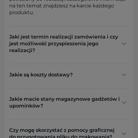
na ten temat znajdziesz na karcie każdego
produktu.
Jaki jest termin realizacji zamówienia i czy
jest możliwość przyspieszenia jego
realizacji?
Jakie są koszty dostawy?
Jakie macie stany magazynowe gadżetów i
upominków?
Czy mogę skorzystać z pomocy graficznej
do przygotowania pliku do znakowania?