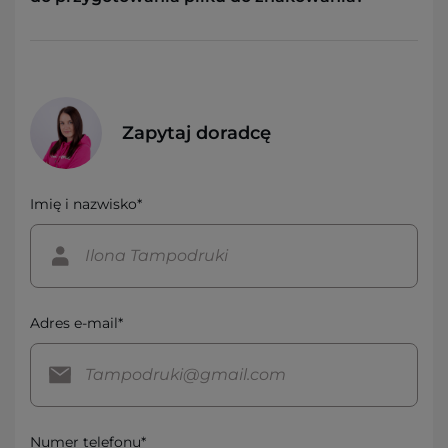
Zapytaj doradcę
Imię i nazwisko*
Adres e-mail*
Numer telefonu*