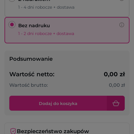
1 - 4 dni robocze + dostawa
Bez nadruku
1 - 2 dni robocze + dostawa
Podsumowanie
Wartość netto:
0,00 zł
Wartość brutto:
0,00 zł
Dodaj do koszyka
Bezpieczeństwo zakupów