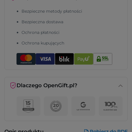
Bezpieczne metody płatności
Bezpieczna dostawa
Ochrona płatności
Ochrona kupujących
Dlaczego OpenGift.pl?
Opis produktu
Pobierz do PDF