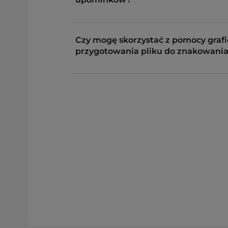
Czy mogę skorzystać z pomocy grafi
przygotowania pliku do znakowania