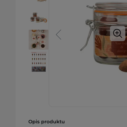
Opis produktu