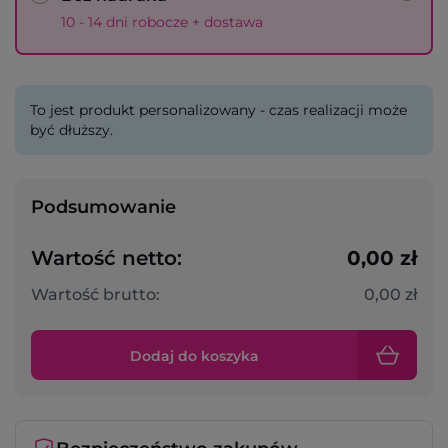
10 - 14 dni robocze + dostawa
To jest produkt personalizowany - czas realizacji może
być dłuższy.
Podsumowanie
Wartość netto:
0,00 zł
Wartość brutto:
0,00 zł
Dodaj do koszyka