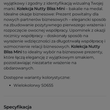
wyjątkowy i zgodny z identyfikacją wizualną Twojej
marki.
Kolekcja Nutty Bliss Mini
– bakalie na medal.
Idealne okazje biznesowe: Prezent powitalny dla
nowych partnerów biznesowych – elegancki sposób
na zbudowanie pozytywnego pierwszego wrażenia i
rozpoczęcie owocnej współpracy. Upominek z okazji
rocznicy współpracy – doskonały sposób na
wyrażenie wdzięczności za długotrwałą współpracę i
wzmocnienie relacji biznesowych.
Kolekcja Nutty
Bliss Mini
to idealny wybór na biznesowe prezenty,
które łączą elegancję z wyjątkowym smakiem,
pozostawiając niezatarte wrażenie na
obdarowanych.
Dostępne warianty kolorystyczne:
Wielokolorwy S0655
Specyfikacja