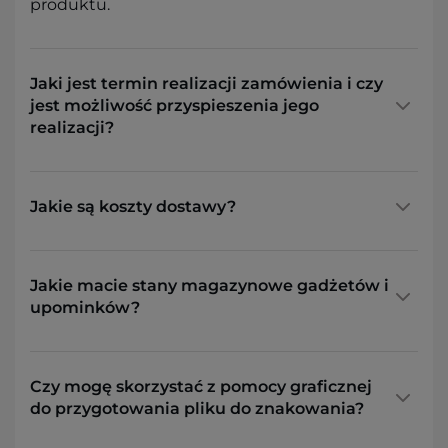
produktu.
Jaki jest termin realizacji zamówienia i czy
jest możliwość przyspieszenia jego
realizacji?
Jakie są koszty dostawy?
Jakie macie stany magazynowe gadżetów i
upominków?
Czy mogę skorzystać z pomocy graficznej
do przygotowania pliku do znakowania?