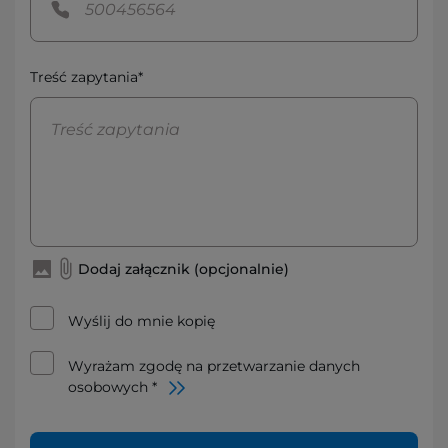
Treść zapytania*
Dodaj załącznik (opcjonalnie)
Wyślij do mnie kopię
Wyrażam zgodę na przetwarzanie danych
osobowych *