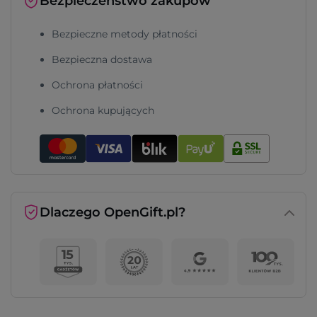
Bezpieczeństwo zakupów
Bezpieczne metody płatności
Bezpieczna dostawa
Ochrona płatności
Ochrona kupujących
Dlaczego OpenGift.pl?