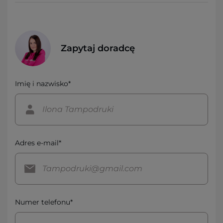
Zapytaj doradcę
Imię i nazwisko*
Adres e-mail*
Numer telefonu*