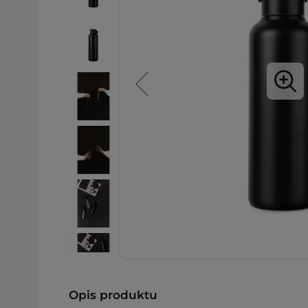
Opis produktu