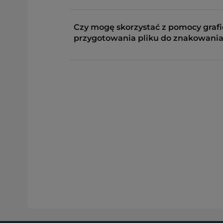
Czy mogę skorzystać z pomocy grafi
przygotowania pliku do znakowania