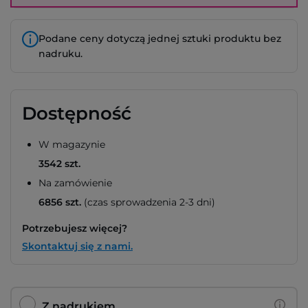
Podane ceny dotyczą jednej sztuki produktu bez
nadruku.
Dostępność
W magazynie
3542 szt.
Na zamówienie
6856 szt.
(czas sprowadzenia 2-3 dni)
Potrzebujesz więcej?
Skontaktuj się z nami.
Z nadrukiem