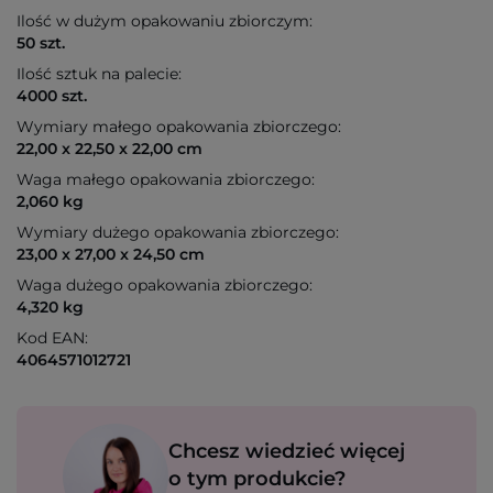
Ilość w dużym opakowaniu zbiorczym:
50 szt.
Ilość sztuk na palecie:
4000 szt.
Wymiary małego opakowania zbiorczego:
22,00 x 22,50 x 22,00 cm
Waga małego opakowania zbiorczego:
2,060 kg
Wymiary dużego opakowania zbiorczego:
23,00 x 27,00 x 24,50 cm
Waga dużego opakowania zbiorczego:
4,320 kg
Kod EAN:
4064571012721
Chcesz wiedzieć więcej
o tym produkcie?