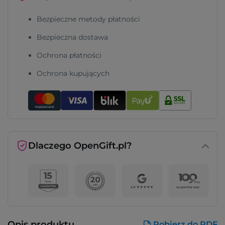
Bezpieczne metody płatności
Bezpieczna dostawa
Ochrona płatności
Ochrona kupujących
Dlaczego OpenGift.pl?
Opis produktu
Pobierz do PDF