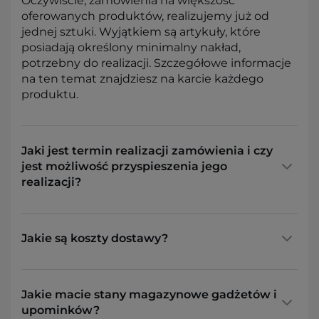
Oczywiście, zamówienia na większość
oferowanych produktów, realizujemy już od
jednej sztuki. Wyjątkiem są artykuły, które
posiadają określony minimalny nakład,
potrzebny do realizacji. Szczegółowe informacje
na ten temat znajdziesz na karcie każdego
produktu.
Jaki jest termin realizacji zamówienia i czy
jest możliwość przyspieszenia jego
realizacji?
Jakie są koszty dostawy?
Jakie macie stany magazynowe gadżetów i
upominków?