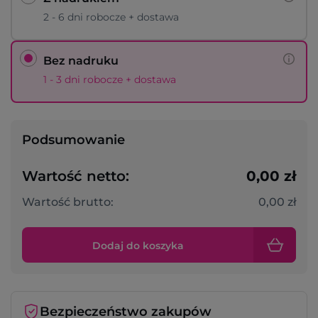
2 - 6 dni robocze + dostawa
Bez nadruku
1 - 3 dni robocze + dostawa
Podsumowanie
Wartość netto:
0,00 zł
Wartość brutto:
0,00 zł
Dodaj do koszyka
Bezpieczeństwo zakupów