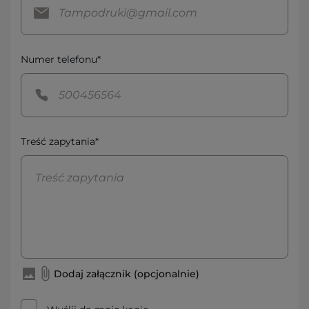
Numer telefonu*
Treść zapytania*
Dodaj załącznik (opcjonalnie)