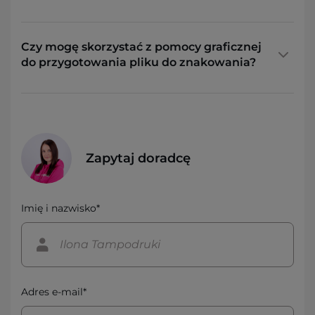
Czy mogę skorzystać z pomocy graficznej
do przygotowania pliku do znakowania?
Zapytaj doradcę
Imię i nazwisko*
Adres e-mail*