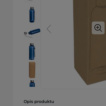
Opis produktu