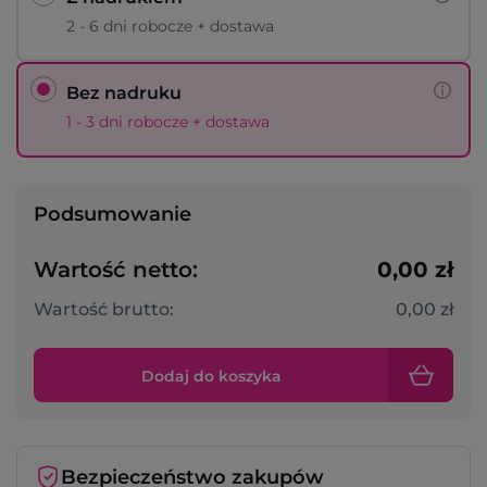
2 - 6 dni robocze + dostawa
Bez nadruku
1 - 3 dni robocze + dostawa
Podsumowanie
Wartość netto:
0,00 zł
Wartość brutto:
0,00 zł
Dodaj do koszyka
Bezpieczeństwo zakupów