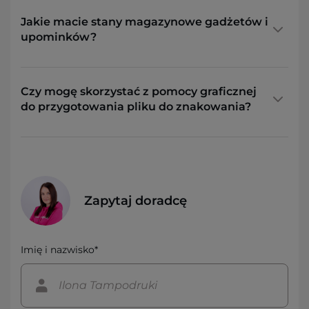
Jakie macie stany magazynowe gadżetów i
upominków?
Czy mogę skorzystać z pomocy graficznej
do przygotowania pliku do znakowania?
Zapytaj doradcę
Imię i nazwisko*