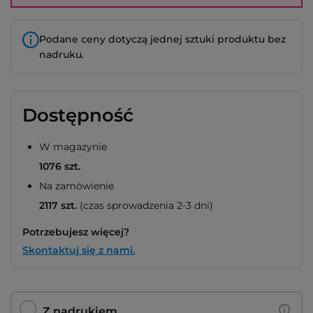
Podane ceny dotyczą jednej sztuki produktu bez
nadruku.
Dostępność
W magazynie
1076 szt.
Na zamówienie
2117 szt.
(czas sprowadzenia 2-3 dni)
Potrzebujesz więcej?
Skontaktuj się z nami.
Z nadrukiem