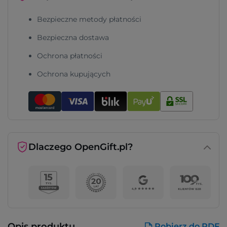
Bezpieczne metody płatności
Bezpieczna dostawa
Ochrona płatności
Ochrona kupujących
Dlaczego OpenGift.pl?
Opis produktu
Pobierz do PDF