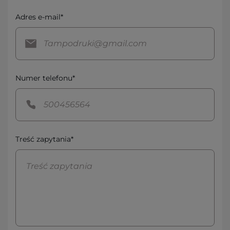
Adres e-mail*
Numer telefonu*
Treść zapytania*