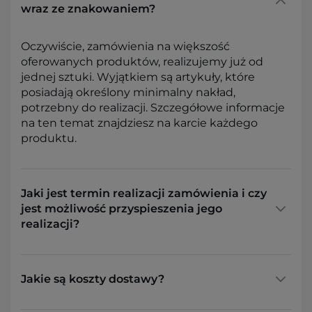
wraz ze znakowaniem?
Oczywiście, zamówienia na większość
oferowanych produktów, realizujemy już od
jednej sztuki. Wyjątkiem są artykuły, które
posiadają określony minimalny nakład,
potrzebny do realizacji. Szczegółowe informacje
na ten temat znajdziesz na karcie każdego
produktu.
Jaki jest termin realizacji zamówienia i czy
jest możliwość przyspieszenia jego
realizacji?
Jakie są koszty dostawy?