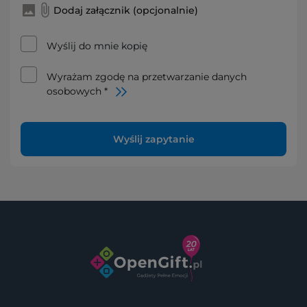
Dodaj załącznik (opcjonalnie)
Wyślij do mnie kopię
Wyrażam zgodę na przetwarzanie danych
osobowych *
Wyślij zapytanie