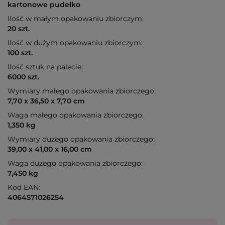
kartonowe pudełko
Ilość w małym opakowaniu zbiorczym:
20 szt.
Ilość w dużym opakowaniu zbiorczym:
100 szt.
Ilość sztuk na palecie:
6000 szt.
Wymiary małego opakowania zbiorczego:
7,70 x 36,50 x 7,70 cm
Waga małego opakowania zbiorczego:
1,350 kg
Wymiary dużego opakowania zbiorczego:
39,00 x 41,00 x 16,00 cm
Waga dużego opakowania zbiorczego:
7,450 kg
Kod EAN:
4064571026254