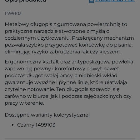
1499103
Metalowy długopis z gumowaną powierzchnią to
praktyczne narzędzie stworzone z myślą o
codziennym użytkowaniu. Przekręcany mechanizm
pozwala szybko przygotować końcówkę do pisania,
eliminując ryzyko zabrudzenia rąk czy kieszeni.
Ergonomiczny kształt oraz antypoślizgowa powłoka
zapewniają pewny i komfortowy chwyt nawet
podczas długotrwałej pracy, a niebieski wkład
gwarantuje wyraźne i płynne linie, które ułatwiają
czytelne notowanie. Ten długopis sprawdzi się
zarówno w biurze, jak i podczas zajęć szkolnych czy
pracy w terenie.
Dostępne warianty kolorystyczne:
Czarny 1499103