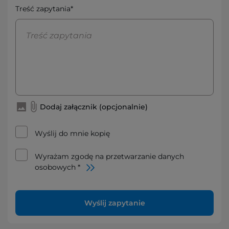
Treść zapytania*
Dodaj załącznik (opcjonalnie)
Wyślij do mnie kopię
Wyrażam zgodę na przetwarzanie danych
osobowych *
Wyślij zapytanie