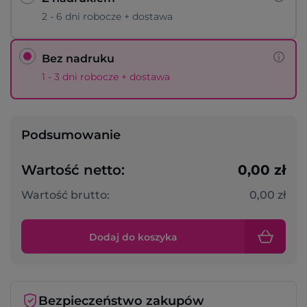
2 - 6 dni robocze + dostawa
Bez nadruku
1 - 3 dni robocze + dostawa
Podsumowanie
Wartość netto:
0,00 zł
Wartość brutto:
0,00 zł
Dodaj do koszyka
Bezpieczeństwo zakupów