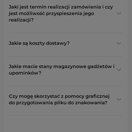
Jaki jest termin realizacji zamówienia i czy
jest możliwość przyspieszenia jego
realizacji?
Jakie są koszty dostawy?
Jakie macie stany magazynowe gadżetów i
upominków?
Czy mogę skorzystać z pomocy graficznej
do przygotowania pliku do znakowania?