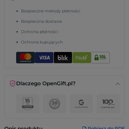
Bezpieczne metody płatności
Bezpieczna dostawa
Ochrona płatności
Ochrona kupujących
Dlaczego OpenGift.pl?
Opis produktu
Pobierz do PDF