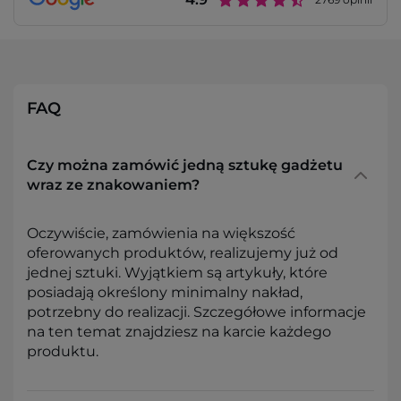
FAQ
Czy można zamówić jedną sztukę gadżetu
wraz ze znakowaniem?
Oczywiście, zamówienia na większość
oferowanych produktów, realizujemy już od
jednej sztuki. Wyjątkiem są artykuły, które
posiadają określony minimalny nakład,
potrzebny do realizacji. Szczegółowe informacje
na ten temat znajdziesz na karcie każdego
produktu.