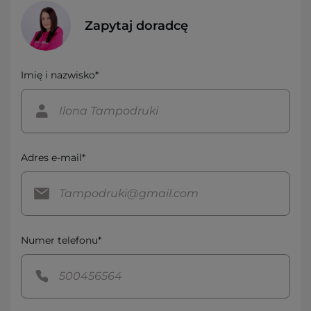
Zapytaj doradcę
Imię i nazwisko*
Adres e-mail*
Numer telefonu*