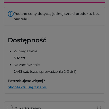
Podane ceny dotyczą jednej sztuki produktu bez
nadruku.
Dostępność
W magazynie
302 szt.
Na zamówienie
2443 szt.
(czas sprowadzenia 2-3 dni)
Potrzebujesz więcej?
Skontaktuj się z nami.
Z nadrukiem