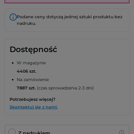
Podane ceny dotyczą jednej sztuki produktu bez
nadruku.
Dostępność
W magazynie
4406 szt.
Na zamówienie
7887 szt.
(czas sprowadzenia 2-3 dni)
Potrzebujesz więcej?
Skontaktuj się z nami.
Z nadrukiem