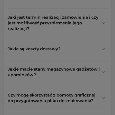
Jaki jest termin realizacji zamówienia i czy
jest możliwość przyspieszenia jego
realizacji?
Jakie są koszty dostawy?
Jakie macie stany magazynowe gadżetów i
upominków?
Czy mogę skorzystać z pomocy graficznej
do przygotowania pliku do znakowania?