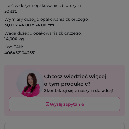
Ilość w dużym opakowaniu zbiorczym:
50 szt.
Wymiary dużego opakowania zbiorczego:
31,00 x 44,00 x 24,00 cm
Waga dużego opakowania zbiorczego:
14,000 kg
Kod EAN:
4064571042551
Chcesz wiedzieć więcej
o tym produkcie?
Skontaktuj się z naszym doradcą!
Wyślij zapytanie