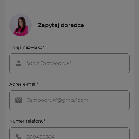
Zapytaj doradcę
Imię i nazwisko*
Adres e-mail*
Numer telefonu*