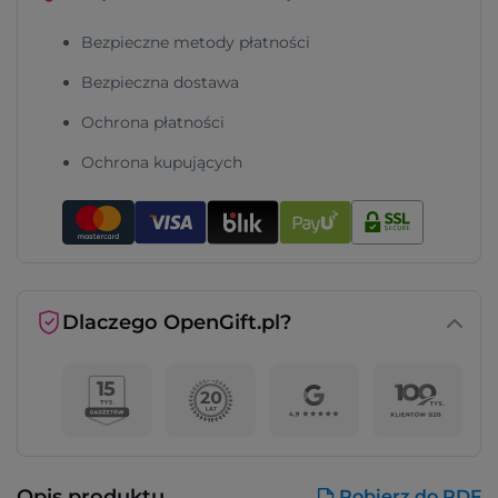
Bezpieczne metody płatności
Bezpieczna dostawa
Ochrona płatności
Ochrona kupujących
Dlaczego OpenGift.pl?
Opis produktu
Pobierz do PDF