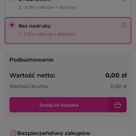
2 - 6 dni robocze + dostawa
Bez nadruku
1 - 3 dni robocze + dostawa
Podsumowanie
Wartość netto:
0,00 zł
Wartość brutto:
0,00 zł
Dodaj do koszyka
Bezpieczeństwo zakupów