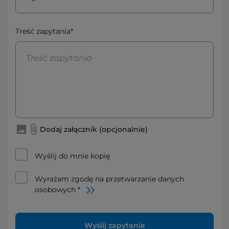
Treść zapytania*
Dodaj załącznik (opcjonalnie)
Wyślij do mnie kopię
Wyrażam zgodę na przetwarzanie danych
osobowych *
Wyślij zapytanie