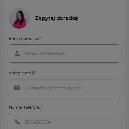
Zapytaj doradcę
Imię i nazwisko*
Adres e-mail*
Numer telefonu*