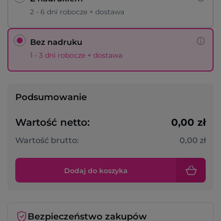
2 - 6 dni robocze + dostawa
Bez nadruku
1 - 3 dni robocze + dostawa
Podsumowanie
Wartość netto:
0,00 zł
Wartość brutto:
0,00 zł
Dodaj do koszyka
Bezpieczeństwo zakupów