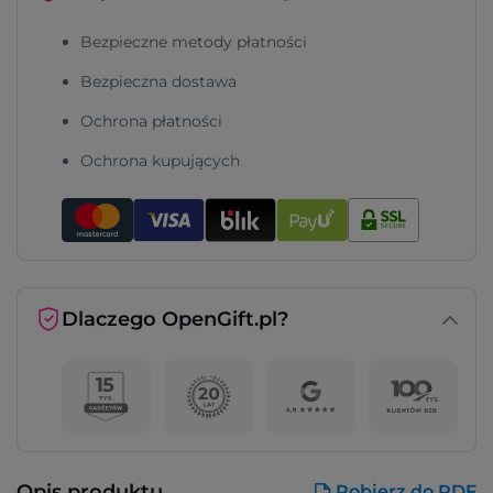
Bezpieczne metody płatności
Bezpieczna dostawa
Ochrona płatności
Ochrona kupujących
Dlaczego OpenGift.pl?
Opis produktu
Pobierz do PDF