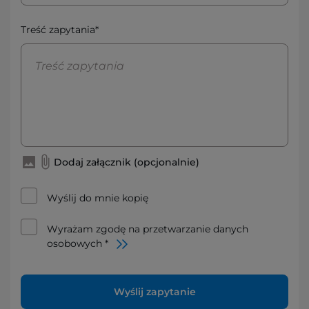
Treść zapytania*
Dodaj załącznik (opcjonalnie)
Wyślij do mnie kopię
Wyrażam zgodę na przetwarzanie danych
osobowych *
Wyślij zapytanie