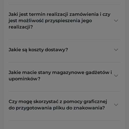
Jaki jest termin realizacji zamówienia i czy
jest możliwość przyspieszenia jego
realizacji?
Jakie są koszty dostawy?
Jakie macie stany magazynowe gadżetów i
upominków?
Czy mogę skorzystać z pomocy graficznej
do przygotowania pliku do znakowania?