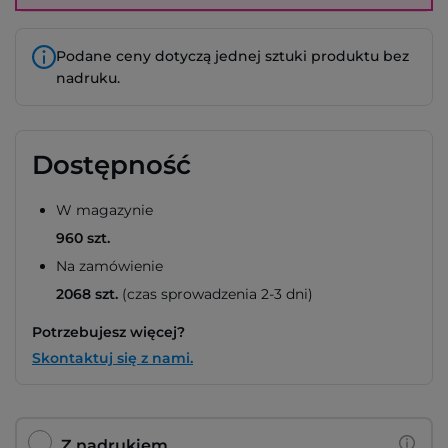
Podane ceny dotyczą jednej sztuki produktu bez
nadruku.
Dostępność
W magazynie
960 szt.
Na zamówienie
2068 szt.
(czas sprowadzenia 2-3 dni)
Potrzebujesz więcej?
Skontaktuj się z nami.
Z nadrukiem