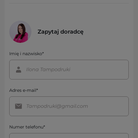
Zapytaj doradcę
Imię i nazwisko*
Adres e-mail*
Numer telefonu*