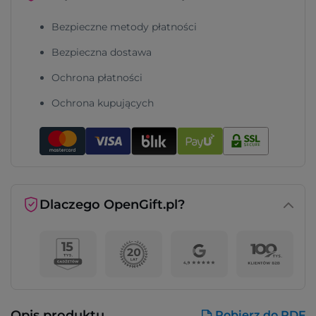
Bezpieczne metody płatności
Bezpieczna dostawa
Ochrona płatności
Ochrona kupujących
Dlaczego OpenGift.pl?
Opis produktu
Pobierz do PDF