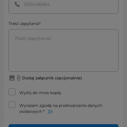
Treść zapytania*
Dodaj załącznik (opcjonalnie)
Wyślij do mnie kopię
Wyrażam zgodę na przetwarzanie danych
osobowych *