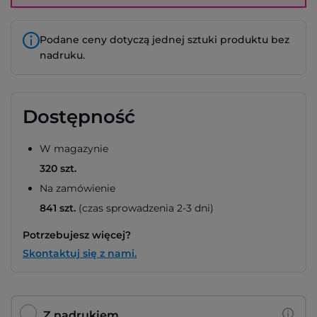
Podane ceny dotyczą jednej sztuki produktu bez
nadruku.
Dostępność
W magazynie
320 szt.
Na zamówienie
841 szt.
(czas sprowadzenia 2-3 dni)
Potrzebujesz więcej?
Skontaktuj się z nami.
Z nadrukiem