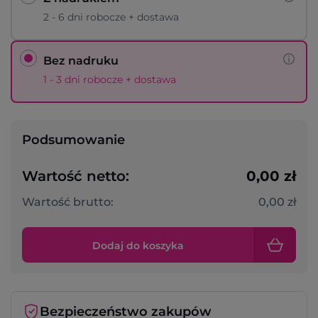
2 - 6 dni robocze + dostawa
Bez nadruku
1 - 3 dni robocze + dostawa
Podsumowanie
Wartość netto:
0,00 zł
Wartość brutto:
0,00 zł
Dodaj do koszyka
Bezpieczeństwo zakupów