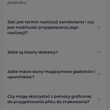
produktu.
Jaki jest termin realizacji zamówienia i czy
jest możliwość przyspieszenia jego
realizacji?
Jakie są koszty dostawy?
Jakie macie stany magazynowe gadżetów i
upominków?
Czy mogę skorzystać z pomocy graficznej
do przygotowania pliku do znakowania?