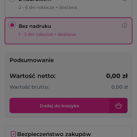
2 - 6 dni robocze + dostawa
Bez nadruku
1 - 3 dni robocze + dostawa
Podsumowanie
Wartość netto:
0,00 zł
Wartość brutto:
0,00 zł
Dodaj do koszyka
Bezpieczeństwo zakupów