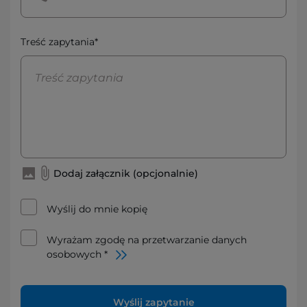
Treść zapytania*
Dodaj załącznik (opcjonalnie)
Wyślij do mnie kopię
Wyrażam zgodę na przetwarzanie danych
osobowych *
Wyślij zapytanie