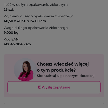
Ilość w dużym opakowaniu zbiorczym:
25 szt.
Wymiary dużego opakowania zbiorczego:
40,50 x 40,50 x 24,00 cm
Waga dużego opakowania zbiorczego:
9,000 kg
Kod EAN:
4064571045026
Chcesz wiedzieć więcej
o tym produkcie?
Skontaktuj się z naszym doradcą!
Wyślij zapytanie