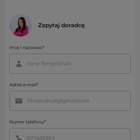
Zapytaj doradcę
Imię i nazwisko*
Adres e-mail*
Numer telefonu*