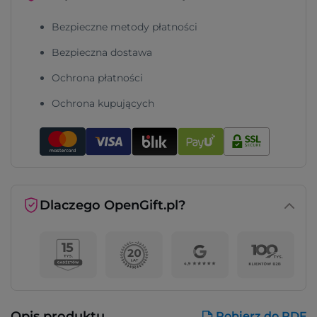
Bezpieczne metody płatności
Bezpieczna dostawa
Ochrona płatności
Ochrona kupujących
Dlaczego OpenGift.pl?
Opis produktu
Pobierz do PDF