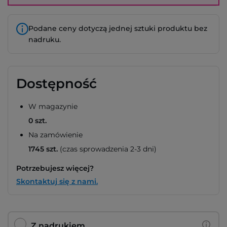
Podane ceny dotyczą jednej sztuki produktu bez
nadruku.
Dostępność
W magazynie
0 szt.
Na zamówienie
1745 szt.
(czas sprowadzenia 2-3 dni)
Potrzebujesz więcej?
Skontaktuj się z nami.
Z nadrukiem