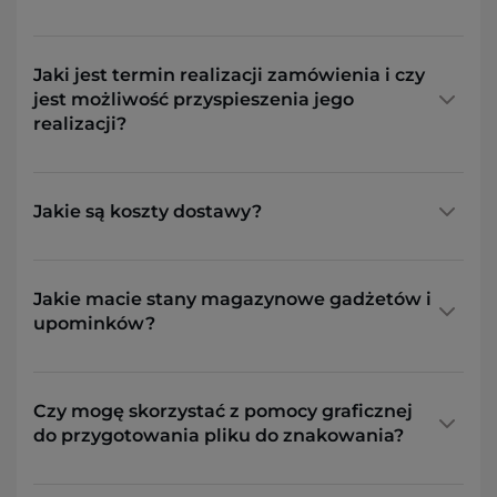
Jaki jest termin realizacji zamówienia i czy
jest możliwość przyspieszenia jego
realizacji?
Jakie są koszty dostawy?
Jakie macie stany magazynowe gadżetów i
upominków?
Czy mogę skorzystać z pomocy graficznej
do przygotowania pliku do znakowania?