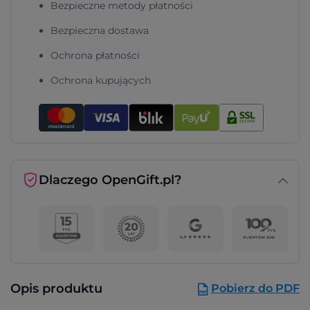
Bezpieczne metody płatności
Bezpieczna dostawa
Ochrona płatności
Ochrona kupujących
Dlaczego OpenGift.pl?
Opis produktu
Pobierz do PDF