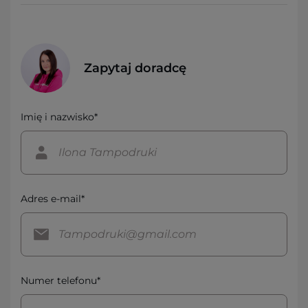
Zapytaj doradcę
Imię i nazwisko*
Adres e-mail*
Numer telefonu*