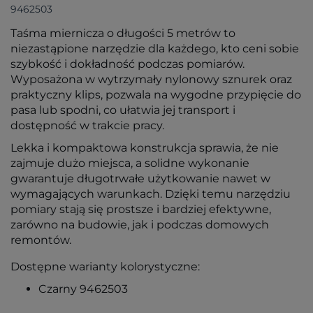
9462503
Taśma miernicza o długości 5 metrów to
niezastąpione narzędzie dla każdego, kto ceni sobie
szybkość i dokładność podczas pomiarów.
Wyposażona w wytrzymały nylonowy sznurek oraz
praktyczny klips, pozwala na wygodne przypięcie do
pasa lub spodni, co ułatwia jej transport i
dostępność w trakcie pracy.
Lekka i kompaktowa konstrukcja sprawia, że nie
zajmuje dużo miejsca, a solidne wykonanie
gwarantuje długotrwałe użytkowanie nawet w
wymagających warunkach. Dzięki temu narzędziu
pomiary stają się prostsze i bardziej efektywne,
zarówno na budowie, jak i podczas domowych
remontów.
Dostępne warianty kolorystyczne:
Czarny 9462503