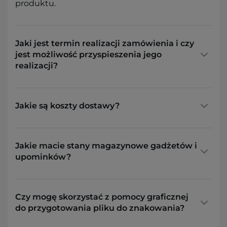
produktu.
Jaki jest termin realizacji zamówienia i czy
jest możliwość przyspieszenia jego
realizacji?
Jakie są koszty dostawy?
Jakie macie stany magazynowe gadżetów i
upominków?
Czy mogę skorzystać z pomocy graficznej
do przygotowania pliku do znakowania?