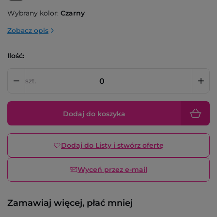
Wybrany kolor:
Czarny
Zobacz opis
Ilość:
szt.
Dodaj do koszyka
Dodaj do Listy i stwórz ofertę
Wyceń przez e-mail
Zamawiaj więcej, płać mniej