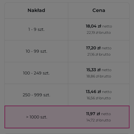
Nakład
Cena
18,04 zł
netto
1 - 9 szt.
22,19 zł brutto
17,20 zł
netto
10 - 99 szt.
21,16 zł brutto
15,33 zł
netto
100 - 249 szt.
18,86 zł brutto
13,46 zł
netto
250 - 999 szt.
16,56 zł brutto
11,97 zł
netto
> 1000 szt.
14,72 zł brutto