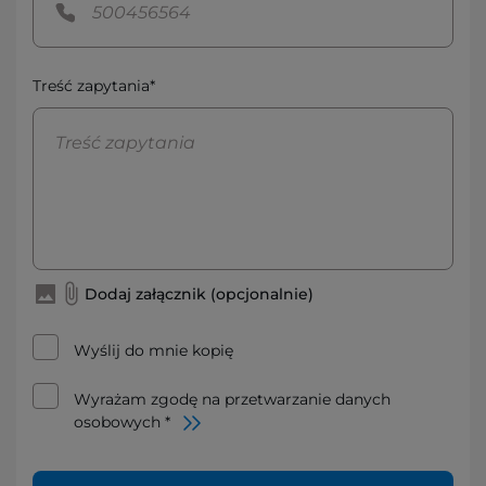
Treść zapytania*
Dodaj załącznik (opcjonalnie)
Wyślij do mnie kopię
Wyrażam zgodę na przetwarzanie danych
osobowych *