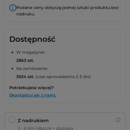
Podane ceny dotyczą jednej sztuki produktu bez
nadruku.
Dostępność
W magazynie
2863 szt.
Na zamówienie
3024 szt.
(czas sprowadzenia 2-3 dni)
Potrzebujesz więcej?
Skontaktuj się z nami.
Z nadrukiem
2 - 6 dni robocze + dostawa