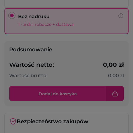
Bez nadruku
1 - 3 dni robocze + dostawa
Podsumowanie
Wartość netto:
0,00 zł
Wartość brutto:
0,00 zł
Dodaj do koszyka
Bezpieczeństwo zakupów