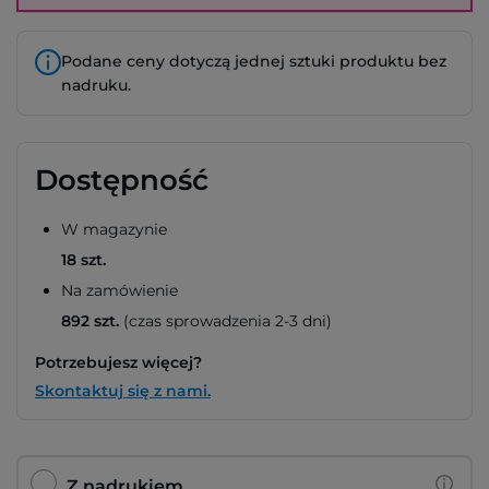
Podane ceny dotyczą jednej sztuki produktu bez
nadruku.
Dostępność
W magazynie
18 szt.
Na zamówienie
892 szt.
(czas sprowadzenia 2-3 dni)
Potrzebujesz więcej?
Skontaktuj się z nami.
Z nadrukiem