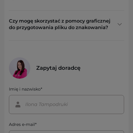
Czy mogę skorzystać z pomocy graficznej
do przygotowania pliku do znakowania?
Zapytaj doradcę
Imię i nazwisko*
Adres e-mail*