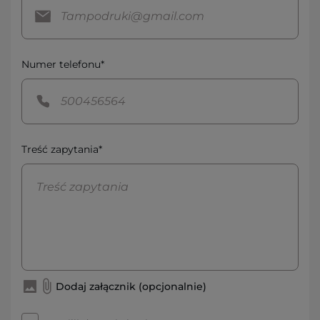
Numer telefonu*
Treść zapytania*
Dodaj załącznik (opcjonalnie)