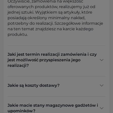
Oczywiście, zamówienia na większość
oferowanych produktów, realizujemy już od
jednej sztuki. Wyjątkiem są artykuły, które
posiadają określony minimalny nakład,
potrzebny do realizacji. Szczegółowe informacje
na ten temat znajdziesz na karcie każdego
produktu.
Jaki jest termin realizacji zamówienia i czy
jest możliwość przyspieszenia jego
realizacji?
Jakie są koszty dostawy?
Jakie macie stany magazynowe gadżetów i
upominków?