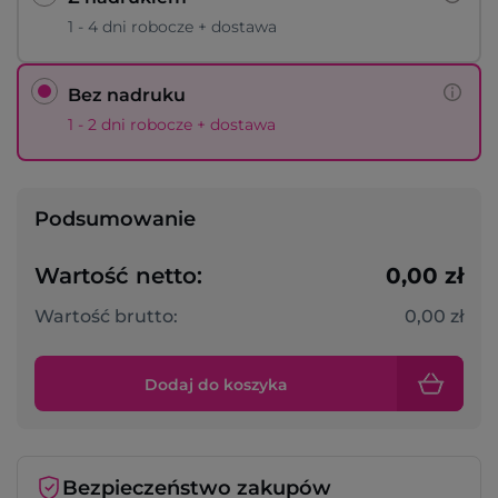
1 - 4 dni robocze + dostawa
Bez nadruku
1 - 2 dni robocze + dostawa
Podsumowanie
Wartość netto:
0,00 zł
Wartość brutto:
0,00 zł
Dodaj do koszyka
Bezpieczeństwo zakupów