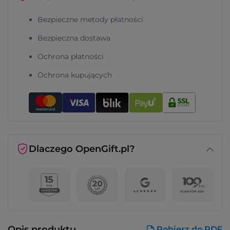
Bezpieczne metody płatności
Bezpieczna dostawa
Ochrona płatności
Ochrona kupujących
Dlaczego OpenGift.pl?
Opis produktu
Pobierz do PDF