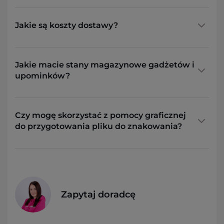
Jakie są koszty dostawy?
Jakie macie stany magazynowe gadżetów i
upominków?
Czy mogę skorzystać z pomocy graficznej
do przygotowania pliku do znakowania?
Zapytaj doradcę