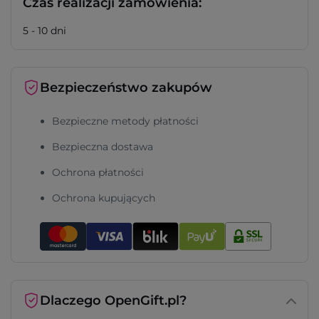
Czas realizacji zamówienia:
5 - 10 dni
Bezpieczeństwo zakupów
Bezpieczne metody płatności
Bezpieczna dostawa
Ochrona płatności
Ochrona kupujących
Dlaczego OpenGift.pl?