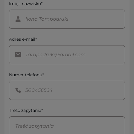
Imię i nazwisko*
Adres e-mail*
Numer telefonu*
Treść zapytania*