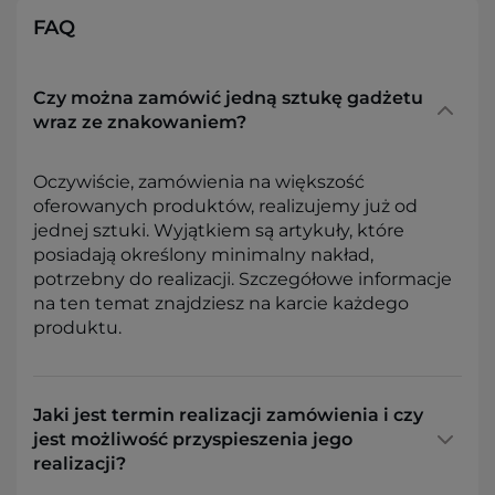
FAQ
Czy można zamówić jedną sztukę gadżetu
wraz ze znakowaniem?
Oczywiście, zamówienia na większość
oferowanych produktów, realizujemy już od
jednej sztuki. Wyjątkiem są artykuły, które
posiadają określony minimalny nakład,
potrzebny do realizacji. Szczegółowe informacje
na ten temat znajdziesz na karcie każdego
produktu.
Jaki jest termin realizacji zamówienia i czy
jest możliwość przyspieszenia jego
realizacji?