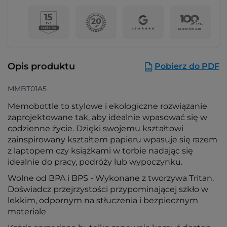
Opis produktu
Pobierz do PDF
MMBT01A5
Memobottle to stylowe i ekologiczne rozwiązanie
zaprojektowane tak, aby idealnie wpasować się w
codzienne życie. Dzięki swojemu kształtowi
zainspirowany kształtem papieru wpasuje się razem
z laptopem czy książkami w torbie nadając się
idealnie do pracy, podróży lub wypoczynku.
Wolne od BPA i BPS - Wykonane z tworzywa Tritan.
Doświadcz przejrzystości przypominającej szkło w
lekkim, odpornym na stłuczenia i bezpiecznym
materiale