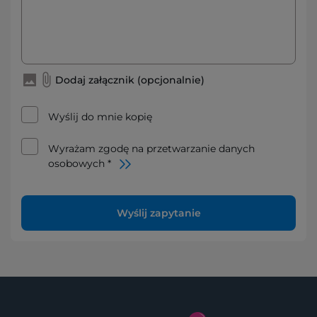
Dodaj załącznik (opcjonalnie)
Wyślij do mnie kopię
Wyrażam zgodę na przetwarzanie danych
osobowych *
Wyślij zapytanie