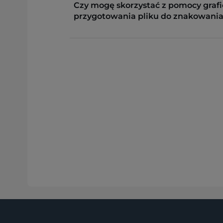
Czy mogę skorzystać z pomocy grafi
przygotowania pliku do znakowania