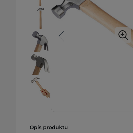
Opis produktu