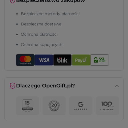
Bezpieczeństwo zakupów
Bezpieczne metody płatności
Bezpieczna dostawa
Ochrona płatności
Ochrona kupujących
Dlaczego OpenGift.pl?