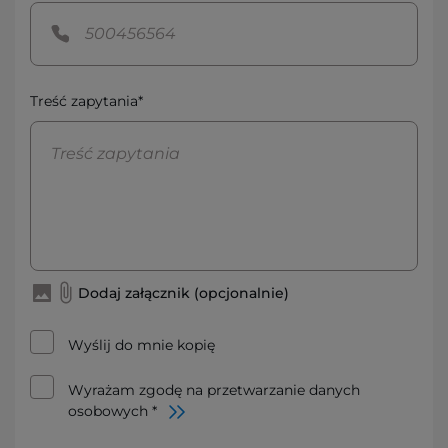
Treść zapytania*
Dodaj załącznik (opcjonalnie)
Wyślij do mnie kopię
Wyrażam zgodę na przetwarzanie danych
osobowych *