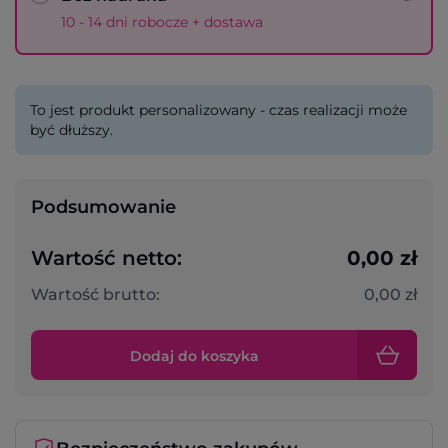
10 - 14 dni robocze + dostawa
To jest produkt personalizowany - czas realizacji może
być dłuższy.
Podsumowanie
Wartość netto:
0,00 zł
Wartość brutto:
0,00 zł
Dodaj do koszyka