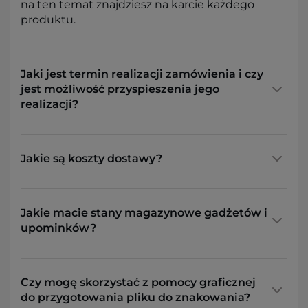
na ten temat znajdziesz na karcie każdego
produktu.
Jaki jest termin realizacji zamówienia i czy
jest możliwość przyspieszenia jego
realizacji?
Jakie są koszty dostawy?
Jakie macie stany magazynowe gadżetów i
upominków?
Czy mogę skorzystać z pomocy graficznej
do przygotowania pliku do znakowania?