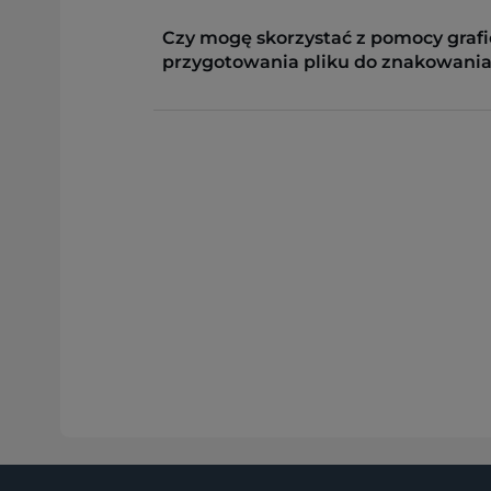
Czy mogę skorzystać z pomocy grafi
przygotowania pliku do znakowania