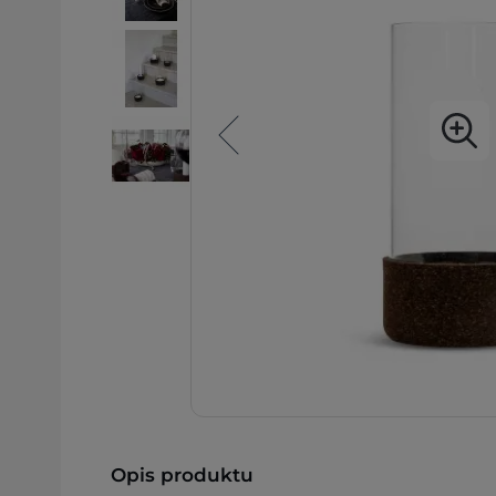
Opis produktu