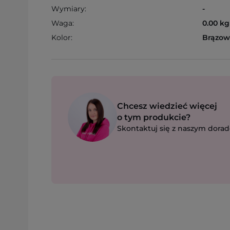
Wymiary:
-
Waga:
0.00 kg
Kolor:
Brązow
Chcesz wiedzieć więcej
o tym produkcie?
Skontaktuj się z naszym dorad