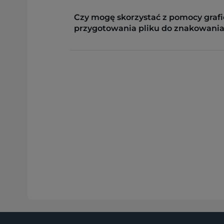
Czy mogę skorzystać z pomocy grafi
przygotowania pliku do znakowania