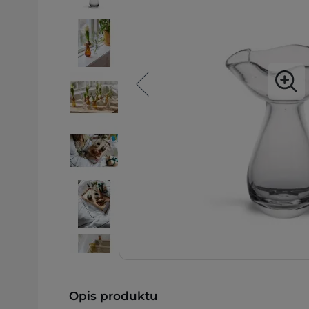
Opis produktu