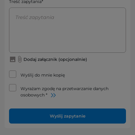
Treść zapytania*
Dodaj załącznik (opcjonalnie)
Wyślij do mnie kopię
Wyrażam zgodę na przetwarzanie danych
osobowych *
Wyślij zapytanie