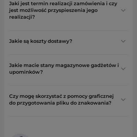
Jaki jest termin realizacji zamówienia i czy
jest możliwość przyspieszenia jego
realizacji?
Jakie są koszty dostawy?
Jakie macie stany magazynowe gadżetów i
upominków?
Czy mogę skorzystać z pomocy graficznej
do przygotowania pliku do znakowania?