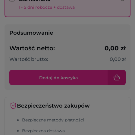
1 - 5 dni robocze + dostawa
Podsumowanie
Wartość netto:
0,00 zł
Wartość brutto:
0,00 zł
Dodaj do koszyka
Bezpieczeństwo zakupów
Bezpieczne metody płatności
Bezpieczna dostawa