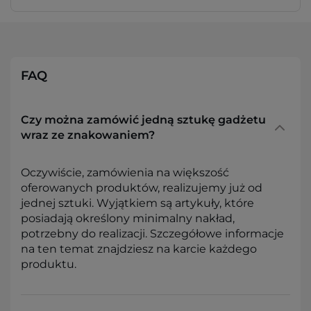
FAQ
Czy można zamówić jedną sztukę gadżetu
wraz ze znakowaniem?
Oczywiście, zamówienia na większość
oferowanych produktów, realizujemy już od
jednej sztuki. Wyjątkiem są artykuły, które
posiadają określony minimalny nakład,
potrzebny do realizacji. Szczegółowe informacje
na ten temat znajdziesz na karcie każdego
produktu.