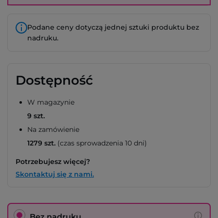
Podane ceny dotyczą jednej sztuki produktu bez
nadruku.
Dostępność
W magazynie
9 szt.
Na zamówienie
1279 szt.
(czas sprowadzenia 10 dni)
Potrzebujesz więcej?
Skontaktuj się z nami.
Bez nadruku