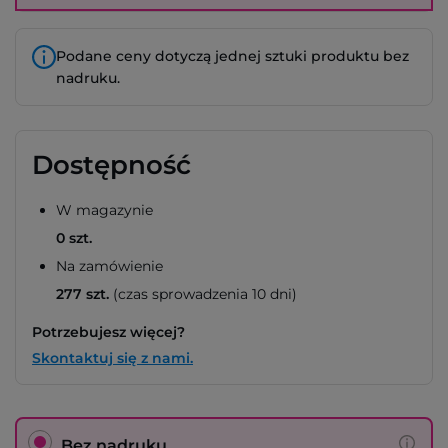
Podane ceny dotyczą jednej sztuki produktu bez
nadruku.
Dostępność
W magazynie
0 szt.
Na zamówienie
277 szt.
(czas sprowadzenia 10 dni)
Potrzebujesz więcej?
Skontaktuj się z nami.
Bez nadruku