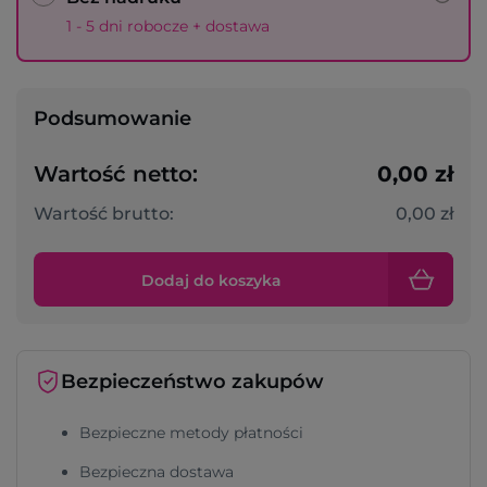
1 - 5 dni robocze + dostawa
Podsumowanie
Wartość netto:
0,00 zł
Wartość brutto:
0,00 zł
Dodaj do koszyka
Bezpieczeństwo zakupów
Bezpieczne metody płatności
Bezpieczna dostawa