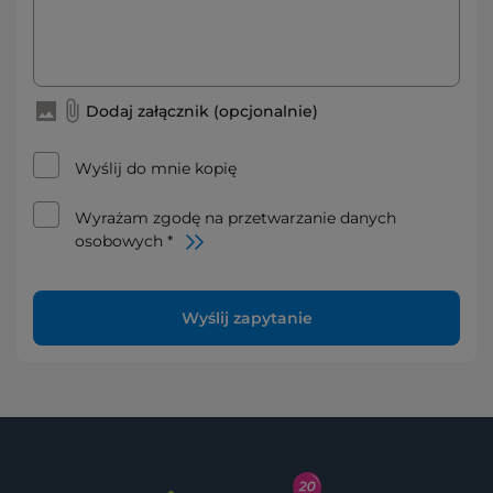
Dodaj załącznik (opcjonalnie)
Wyślij do mnie kopię
Wyrażam zgodę na przetwarzanie danych
osobowych *
Wyślij zapytanie