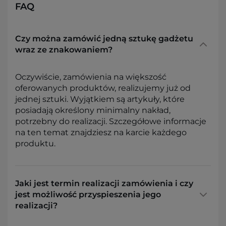
FAQ
Czy można zamówić jedną sztukę gadżetu
wraz ze znakowaniem?
Oczywiście, zamówienia na większość
oferowanych produktów, realizujemy już od
jednej sztuki. Wyjątkiem są artykuły, które
posiadają określony minimalny nakład,
potrzebny do realizacji. Szczegółowe informacje
na ten temat znajdziesz na karcie każdego
produktu.
Jaki jest termin realizacji zamówienia i czy
jest możliwość przyspieszenia jego
realizacji?