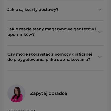
Jakie są koszty dostawy?
Jakie macie stany magazynowe gadżetów i
upominków?
Czy mogę skorzystać z pomocy graficznej
do przygotowania pliku do znakowania?
Zapytaj doradcę