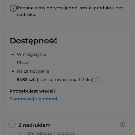
Podane ceny dotyczą jednej sztuki produktu bez
nadruku.
Dostępność
W magazynie
10 szt.
Na zamówienie
5463 szt.
(czas sprowadzenia 1-2 dni)
Potrzebujesz więcej?
Skontaktuj się z nami.
Z nadrukiem
1 - 7 dni robocze + dostawa