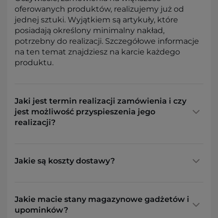
oferowanych produktów, realizujemy już od
jednej sztuki. Wyjątkiem są artykuły, które
posiadają określony minimalny nakład,
potrzebny do realizacji. Szczegółowe informacje
na ten temat znajdziesz na karcie każdego
produktu.
Jaki jest termin realizacji zamówienia i czy
jest możliwość przyspieszenia jego
realizacji?
Jakie są koszty dostawy?
Jakie macie stany magazynowe gadżetów i
upominków?