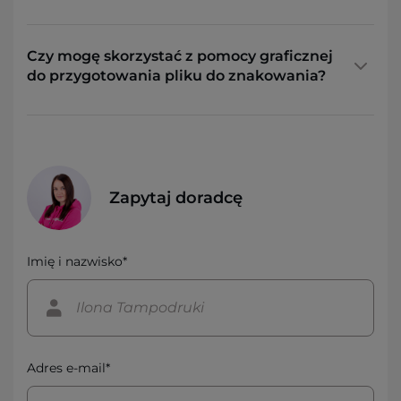
Czy mogę skorzystać z pomocy graficznej
do przygotowania pliku do znakowania?
Zapytaj doradcę
Imię i nazwisko*
Adres e-mail*