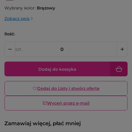
Wybrany kolor:
Brązowy
Zobacz opis
Ilość:
szt.
Dodaj do koszyka
Dodaj do Listy i stwórz ofertę
Wyceń przez e-mail
Zamawiaj więcej, płać mniej