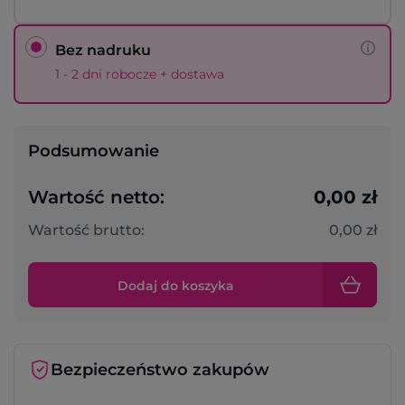
Bez nadruku
1 - 2 dni robocze + dostawa
Podsumowanie
Wartość netto:
0,00 zł
Wartość brutto:
0,00 zł
Dodaj do koszyka
Bezpieczeństwo zakupów