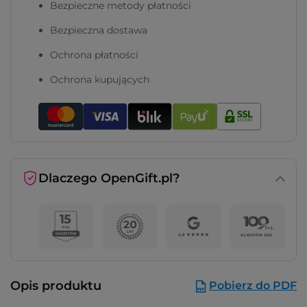
Bezpieczne metody płatności
Bezpieczna dostawa
Ochrona płatności
Ochrona kupujących
Dlaczego OpenGift.pl?
Opis produktu
Pobierz do PDF