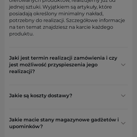
oferowanych produktów, realizujemy już od
jednej sztuki. Wyjątkiem są artykuły, które
posiadają określony minimalny nakład,
potrzebny do realizacji. Szczegółowe informacje
na ten temat znajdziesz na karcie każdego
produktu.
Jaki jest termin realizacji zamówienia i czy
jest możliwość przyspieszenia jego
realizacji?
Jakie są koszty dostawy?
Jakie macie stany magazynowe gadżetów i
upominków?