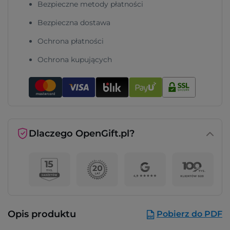
Bezpieczne metody płatności
Bezpieczna dostawa
Ochrona płatności
Ochrona kupujących
Dlaczego OpenGift.pl?
Opis produktu
Pobierz do PDF