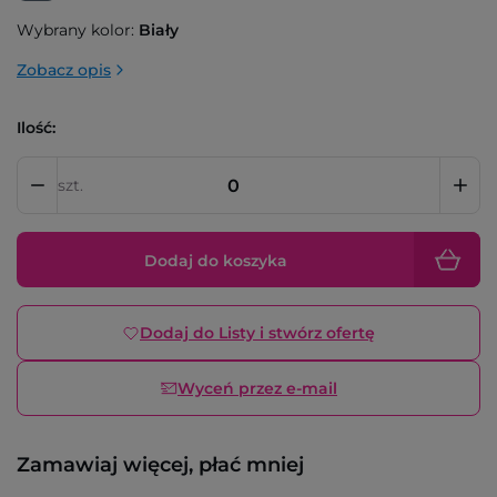
Wybrany kolor:
Biały
Zobacz opis
Ilość:
szt.
Dodaj do koszyka
Dodaj do Listy i stwórz ofertę
Wyceń przez e-mail
Zamawiaj więcej, płać mniej