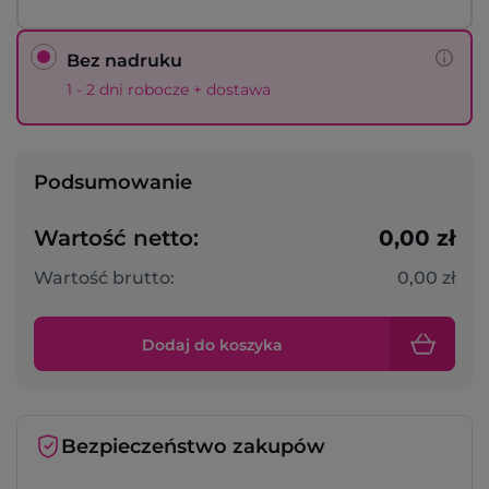
Bez nadruku
1 - 2 dni robocze + dostawa
Podsumowanie
Wartość netto:
0,00 zł
Wartość brutto:
0,00 zł
Dodaj do koszyka
Bezpieczeństwo zakupów