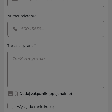
Numer telefonu*
Treść zapytania*
Dodaj załącznik (opcjonalnie)
Wyślij do mnie kopię