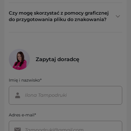
Czy mogę skorzystać z pomocy graficznej
do przygotowania pliku do znakowania?
Zapytaj doradcę
Imię i nazwisko*
Adres e-mail*