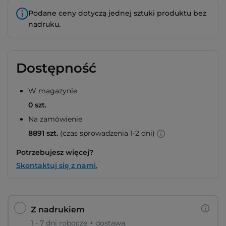
Podane ceny dotyczą jednej sztuki produktu bez
nadruku.
Dostępność
W magazynie
0 szt.
Na zamówienie
8891 szt.
(czas sprowadzenia 1-2 dni)
Potrzebujesz więcej?
Skontaktuj się z nami.
Z nadrukiem
1 - 7 dni robocze + dostawa