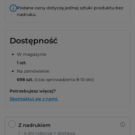
Podane ceny dotyczą jednej sztuki produktu bez
nadruku.
Dostępność
W magazynie
1 szt.
Na zamówienie
698 szt.
(czas sprowadzenia 8-10 dni)
Potrzebujesz więcej?
Skontaktuj się z nami.
Z nadrukiem
1 - 4 dni robocze + dostawa