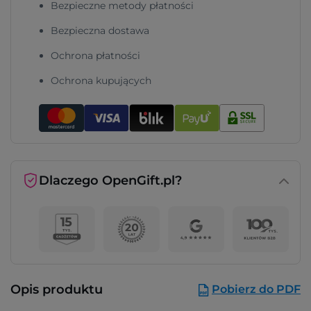
Bezpieczne metody płatności
Bezpieczna dostawa
Ochrona płatności
Ochrona kupujących
Dlaczego OpenGift.pl?
Opis produktu
Pobierz do PDF