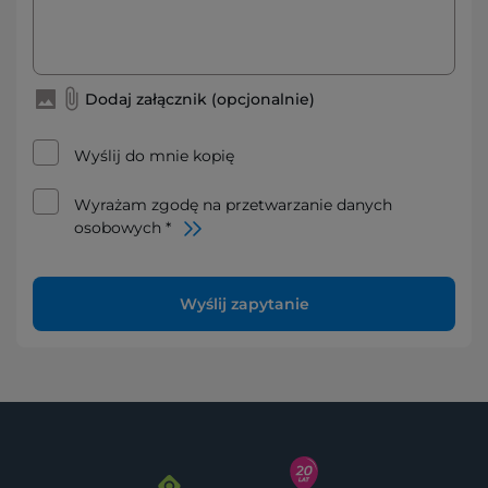
Dodaj załącznik (opcjonalnie)
Wyślij do mnie kopię
Wyrażam zgodę na przetwarzanie danych
osobowych *
Wyślij zapytanie