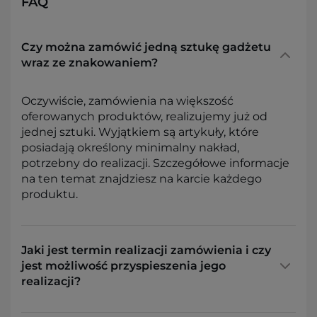
FAQ
Czy można zamówić jedną sztukę gadżetu
wraz ze znakowaniem?
Oczywiście, zamówienia na większość
oferowanych produktów, realizujemy już od
jednej sztuki. Wyjątkiem są artykuły, które
posiadają określony minimalny nakład,
potrzebny do realizacji. Szczegółowe informacje
na ten temat znajdziesz na karcie każdego
produktu.
Jaki jest termin realizacji zamówienia i czy
jest możliwość przyspieszenia jego
realizacji?