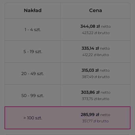
Nakład
Cena
344,08 zł
netto
1 - 4 szt.
423,22 zł brutto
335,14 zł
netto
5 - 19 szt.
412,22 zł brutto
315,03 zł
netto
20 - 49 szt.
387,49 zł brutto
303,86 zł
netto
50 - 99 szt.
373,75 zł brutto
285,99 zł
netto
> 100 szt.
351,77 zł brutto