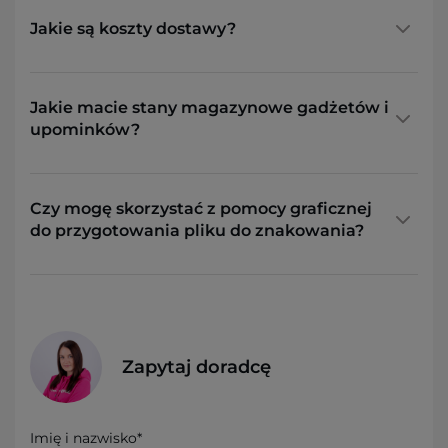
Jakie są koszty dostawy?
Jakie macie stany magazynowe gadżetów i
upominków?
Czy mogę skorzystać z pomocy graficznej
do przygotowania pliku do znakowania?
Zapytaj doradcę
Imię i nazwisko*