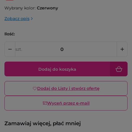
Wybrany kolor:
Czerwony
Zobacz opis
Ilość:
szt.
Dodaj do koszyka
Dodaj do Listy i stwórz ofertę
Wyceń przez e-mail
Zamawiaj więcej, płać mniej