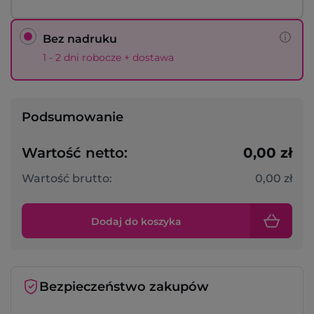
Bez nadruku
1 - 2 dni robocze + dostawa
Podsumowanie
Wartość netto:
0,00 zł
Wartość brutto:
0,00 zł
Dodaj do koszyka
Bezpieczeństwo zakupów