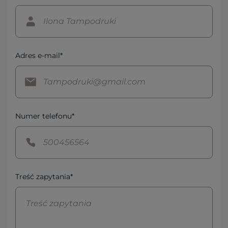
Adres e-mail*
Numer telefonu*
Treść zapytania*