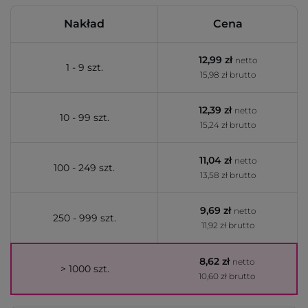
Nakład
Cena
12,99 zł
netto
1 - 9 szt.
15,98 zł brutto
12,39 zł
netto
10 - 99 szt.
15,24 zł brutto
11,04 zł
netto
100 - 249 szt.
13,58 zł brutto
9,69 zł
netto
250 - 999 szt.
11,92 zł brutto
8,62 zł
netto
> 1000 szt.
10,60 zł brutto