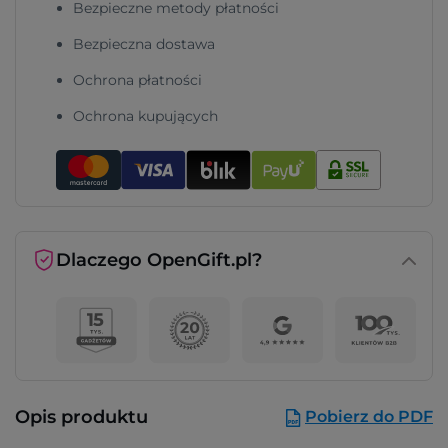
Bezpieczne metody płatności
Bezpieczna dostawa
Ochrona płatności
Ochrona kupujących
Dlaczego OpenGift.pl?
Opis produktu
Pobierz do PDF