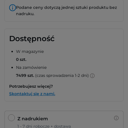
Podane ceny dotyczą jednej sztuki produktu bez
nadruku.
Dostępność
W magazynie
0 szt.
Na zamówienie
7499 szt.
(czas sprowadzenia 1-2 dni)
Potrzebujesz więcej?
Skontaktuj się z nami.
Z nadrukiem
1 - 7 dni robocze + dostawa