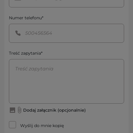
Numer telefonu*
Treść zapytania*
Dodaj załącznik (opcjonalnie)
Wyślij do mnie kopię