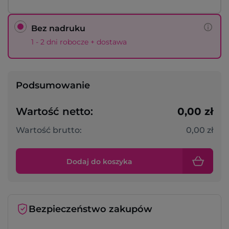
Bez nadruku
1 - 2 dni robocze + dostawa
Podsumowanie
Wartość netto:
0,00 zł
Wartość brutto:
0,00 zł
Dodaj do koszyka
Bezpieczeństwo zakupów