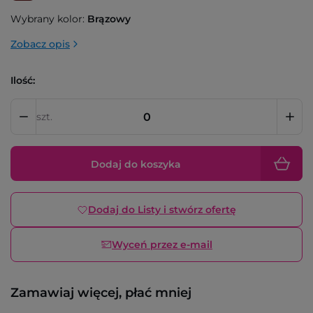
Wybrany kolor:
Brązowy
Zobacz opis
Ilość:
szt.
Dodaj do koszyka
Dodaj do Listy i stwórz ofertę
Wyceń przez e-mail
Zamawiaj więcej, płać mniej