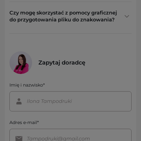
Czy mogę skorzystać z pomocy graficznej
do przygotowania pliku do znakowania?
Zapytaj doradcę
Imię i nazwisko*
Adres e-mail*