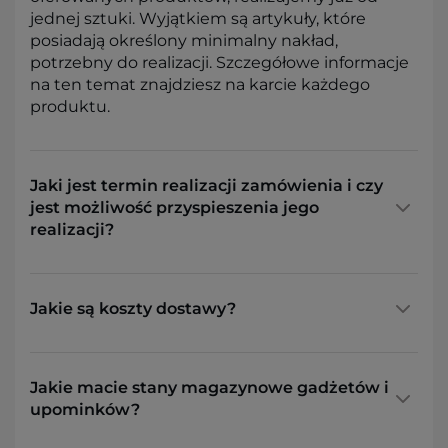
jednej sztuki. Wyjątkiem są artykuły, które
posiadają określony minimalny nakład,
potrzebny do realizacji. Szczegółowe informacje
na ten temat znajdziesz na karcie każdego
produktu.
Jaki jest termin realizacji zamówienia i czy
jest możliwość przyspieszenia jego
realizacji?
Jakie są koszty dostawy?
Jakie macie stany magazynowe gadżetów i
upominków?