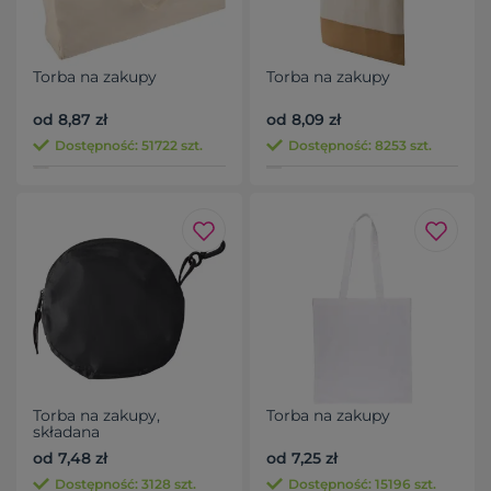
Torba na zakupy
Torba na zakupy
od 8,87 zł
od 8,09 zł
Dostępność: 51722 szt.
Dostępność: 8253 szt.
Torba na zakupy,
Torba na zakupy
składana
od 7,48 zł
od 7,25 zł
Dostępność: 3128 szt.
Dostępność: 15196 szt.