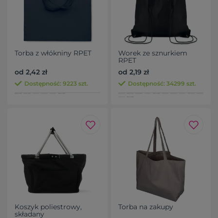
Torba z włókniny RPET
Worek ze sznurkiem
RPET
od 2,42 zł
od 2,19 zł
Dostępność: 9223 szt.
Dostępność: 34299 szt.
Koszyk poliestrowy,
Torba na zakupy
składany