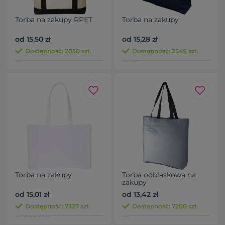
Torba na zakupy RPET
Torba na zakupy
od 15,50 zł
od 15,28 zł
Dostępność: 2850 szt.
Dostępność: 2546 szt.
Torba na zakupy
Torba odblaskowa na
zakupy
od 15,01 zł
od 13,42 zł
Dostępność: 7327 szt.
Dostępność: 7200 szt.