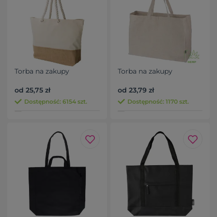
Torba na zakupy
Torba na zakupy
od 25,75 zł
od 23,79 zł
Dostępność: 6154 szt.
Dostępność: 1170 szt.