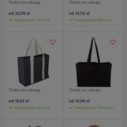
Torba na zakupy
Torba na zakupy
od 22,78 zł
od 21,70 zł
Dostępność: 4571 szt.
Dostępność: 9665 szt.
Torba na zakupy
Torba na zakupy
od 18,53 zł
od 16,99 zł
Dostępność: 6241 szt.
Dostępność: 17644 szt.