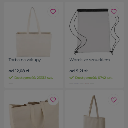
Torba na zakupy
Worek ze sznurkiem
od 12,08 zł
od 9,21 zł
Dostępność: 23312 szt.
Dostępność: 6742 szt.