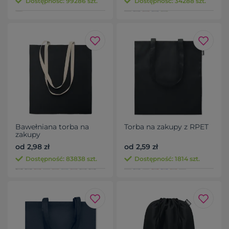
Dostępność: 99286 szt.
Dostępność: 34288 szt.
Bawełniana torba na
Torba na zakupy z RPET
zakupy
od 2,98 zł
od 2,59 zł
Dostępność: 83838 szt.
Dostępność: 1814 szt.