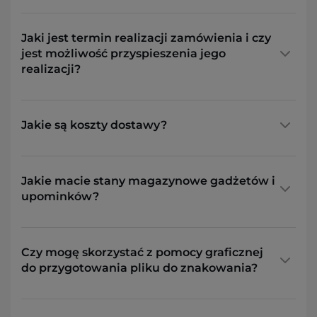
Jaki jest termin realizacji zamówienia i czy
jest możliwość przyspieszenia jego
realizacji?
Jakie są koszty dostawy?
Jakie macie stany magazynowe gadżetów i
upominków?
Czy mogę skorzystać z pomocy graficznej
do przygotowania pliku do znakowania?