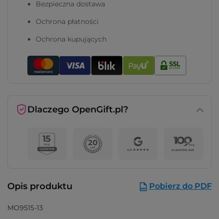
Bezpieczna dostawa
Ochrona płatności
Ochrona kupujących
Dlaczego OpenGift.pl?
Opis produktu
Pobierz do PDF
MO9515-13