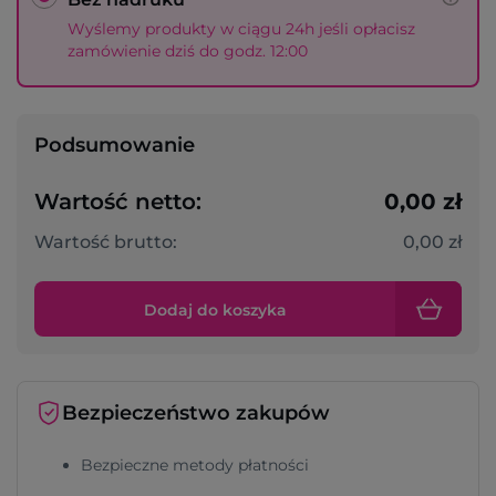
Wyślemy produkty w ciągu 24h jeśli opłacisz
zamówienie dziś do godz. 12:00
Podsumowanie
Wartość netto:
0,00 zł
Wartość brutto:
0,00 zł
Dodaj do koszyka
Bezpieczeństwo zakupów
Bezpieczne metody płatności