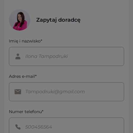
Zapytaj doradcę
Imię i nazwisko*
Adres e-mail*
Numer telefonu*