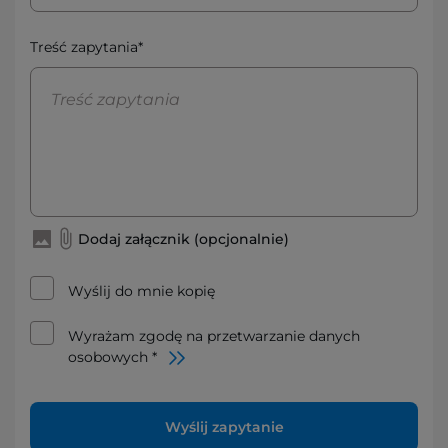
Treść zapytania*
Dodaj załącznik (opcjonalnie)
Wyślij do mnie kopię
Wyrażam zgodę na przetwarzanie danych
osobowych *
Wyślij zapytanie