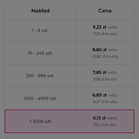
Nakład
Cena
9,23 zł
netto
1 - 9 szt.
11,35 zł brutto
8,80 zł
netto
10 - 249 szt.
10,82 zł brutto
7,85 zł
netto
250 - 999 szt.
9,66 zł brutto
6,89 zł
netto
1000 - 4999 szt.
8,47 zł brutto
6,12 zł
netto
> 5000 szt.
7,53 zł brutto