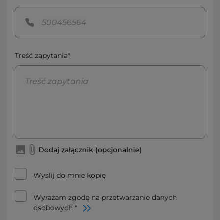
Treść zapytania*
Dodaj załącznik (opcjonalnie)
Wyślij do mnie kopię
Wyrażam zgodę na przetwarzanie danych
osobowych *