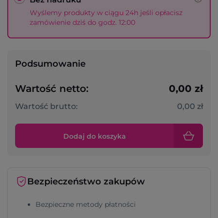
Wyślemy produkty w ciągu 24h jeśli opłacisz
zamówienie dziś do godz. 12:00
Podsumowanie
Wartość netto:
0,00 zł
Wartość brutto:
0,00 zł
Dodaj do koszyka
Bezpieczeństwo zakupów
Bezpieczne metody płatności