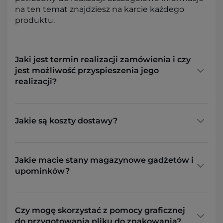
na ten temat znajdziesz na karcie każdego
produktu.
Jaki jest termin realizacji zamówienia i czy
jest możliwość przyspieszenia jego
realizacji?
Jakie są koszty dostawy?
Jakie macie stany magazynowe gadżetów i
upominków?
Czy mogę skorzystać z pomocy graficznej
do przygotowania pliku do znakowania?