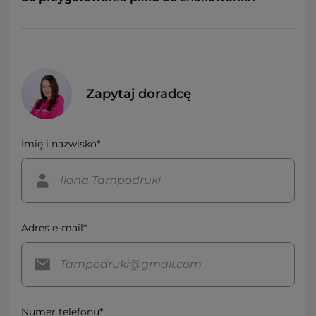
Zapytaj doradcę
Imię i nazwisko*
Adres e-mail*
Numer telefonu*