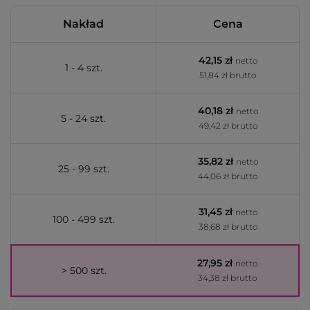
Nakład
Cena
42,15 zł
netto
1 - 4 szt.
51,84 zł brutto
40,18 zł
netto
5 - 24 szt.
49,42 zł brutto
35,82 zł
netto
25 - 99 szt.
44,06 zł brutto
31,45 zł
netto
100 - 499 szt.
38,68 zł brutto
27,95 zł
netto
> 500 szt.
34,38 zł brutto