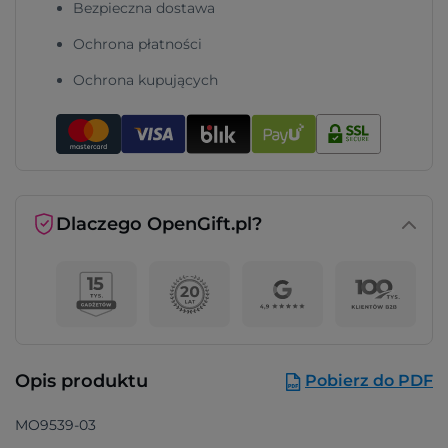
Bezpieczna dostawa
Ochrona płatności
Ochrona kupujących
Dlaczego OpenGift.pl?
Opis produktu
Pobierz do PDF
MO9539-03