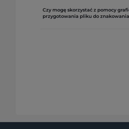
Czy mogę skorzystać z pomocy grafi
przygotowania pliku do znakowania