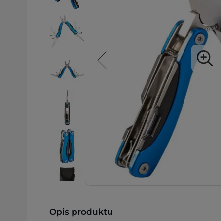
Opis produktu